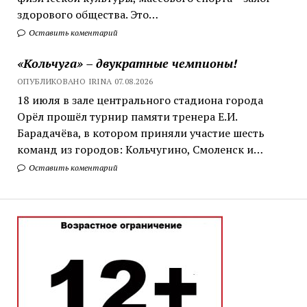
здорового общества. Это…
Оставить коментарий
«Кольчуга» – двукратные чемпионы!
ОПУБЛИКОВАНО IRINA 07.08.2026
18 июля в зале центрального стадиона города
Орёл прошёл турнир памяти тренера Е.И.
Барадачёва, в котором приняли участие шесть
команд из городов: Кольчугино, Смоленск и…
Оставить коментарий