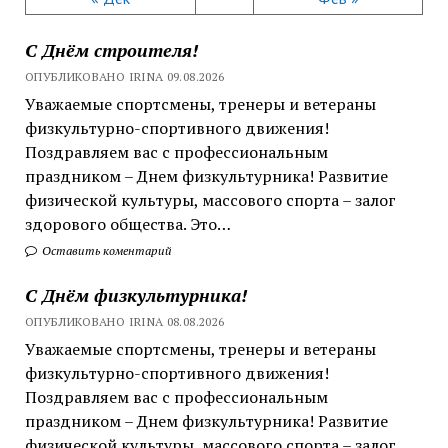
С Днём строителя!
ОПУБЛИКОВАНО IRINA 09.08.2026
Уважаемые спортсмены, тренеры и ветераны
физкультурно-спортивного движения!
Поздравляем вас с профессиональным
праздником – Днем физкультурника! Развитие
физической культуры, массового спорта – залог
здорового общества. Это…
Оставить коментарий
С Днём физкультурника!
ОПУБЛИКОВАНО IRINA 08.08.2026
Уважаемые спортсмены, тренеры и ветераны
физкультурно-спортивного движения!
Поздравляем вас с профессиональным
праздником – Днем физкультурника! Развитие
физической культуры, массового спорта – залог