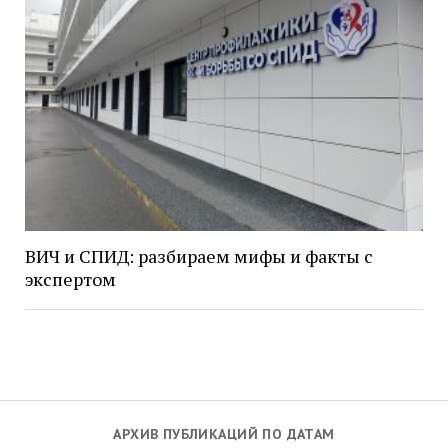
ВИЧ и СПИД: разбираем мифы и факты с
экспертом
АРХИВ ПУБЛИКАЦИЙ ПО ДАТАМ