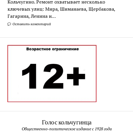
Кольчугино. Ремонт охватывает несколько
ключевых улиц: Мира, Шиманаева, Щербакова,
Гагарина, Ленина и…
Оставить коментарий
Голос кольчугинца
Общественно-политическое издание с 1928 года