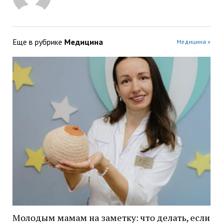
Еще в рубрике
Медицина
Медицина »
Молодым мамам на заметку: что делать, если