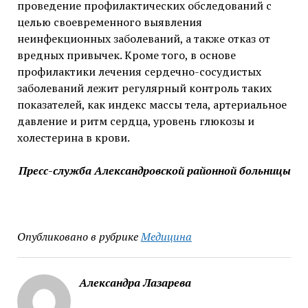
проведение профилактических обследований с
целью своевременного выявления
неинфекционных заболеваний, а также отказ от
вредных привычек. Кроме того, в основе
профилактики лечения сердечно-сосудистых
заболеваний лежит регулярный контроль таких
показателей, как индекс массы тела, артериальное
давление и ритм сердца, уровень глюкозы и
холестерина в крови.
Пресс-служба Александровской районной больницы
Опубликовано в рубрике
Медицина
Александра Лазарева