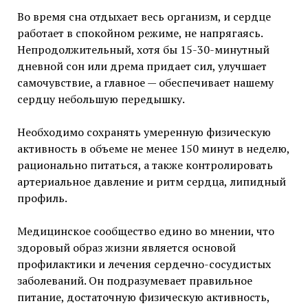
Во время сна отдыхает весь организм, и сердце
работает в спокойном режиме, не напрягаясь.
Непродолжительный, хотя бы 15-30-минутный
дневной сон или дрема придает сил, улучшает
самочувствие, а главное — обеспечивает нашему
сердцу небольшую передышку.
Необходимо сохранять умеренную физическую
активность в объеме не менее 150 минут в неделю,
рационально питаться, а также контролировать
артериальное давление и ритм сердца, липидный
профиль.
Медицинское сообщество едино во мнении, что
здоровый образ жизни является основой
профилактики и лечения сердечно-сосудистых
заболеваний. Он подразумевает правильное
питание, достаточную физическую активность,