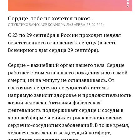
Сердце, тебе не хочется покоя…
ОПУБЛИКОВАНО АЛЕКСАНДРА ЛАЗАРЕВА 23.09.2024
С 23 по 29 сентября в России проходит неделя
ответственного отношения к сердцу (в честь
Всемирного дня сердца 29 сентября).
Сердце – важнейший орган нашего тела. Сердце
работает с момента нашего рождения и до самой
смерти, ни на минуту не останавливаясь. От
состояния сердечно-сосудистой системы
напрямую зависит здоровье и продолжительность
жизни человека. Активная физическая
деятельность поддерживает сердце и сосуды в
хорошей форме и снижает риск возникновения
сердечно-сосудистых заболеваний. В то же время,
человеческая лень и вездесущий комфорт,