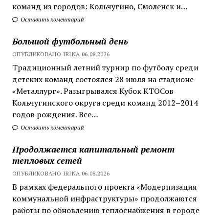
команд из городов: Кольчугино, Смоленск и…
Оставить коментарий
Большой футбольный день
ОПУБЛИКОВАНО IRINA 06.08.2026
Традиционный летний турнир по футболу среди
детских команд состоялся 28 июля на стадионе
«Металлург». Разыгрывался Кубок КТОСов
Кольчугинского округа среди команд 2012–2014
годов рождения. Все…
Оставить коментарий
Продолжается капитальный ремонт
тепловых сетей
ОПУБЛИКОВАНО IRINA 06.08.2026
В рамках федерального проекта «Модернизация
коммунальной инфраструктуры» продолжаются
работы по обновлению теплоснабжения в городе