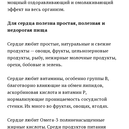
мощный оздоравливающий и омолаживающий
эффект на весь организм.
Для сердца полезна простая, полезная и
недорогая пища
Сердце любит простые, натуральные и свежие
продукты — овощи, фрукты, цельнозерновые
продукты, рыбу, нежирные молочные продукты,
орехи, бобовые и зелень.
Сердце любит витамины, особенно группы В,
благотворно влияющие на обмен липидов,
аскорбиновая кислота и витамин Р,
нормализующие проницаемость сосудистой
стенки. Их много во фруктах, овощах, ягодах.
Сердце любит Омега-3 полиненасыщенные
жирные кислоты. Среди продуктов питания