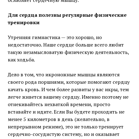
ослабляет сердечную мышцу.
Для сердца полезны регулярные физические
тренировки
Утренняя гимнастика — это хорошо, но
недостаточно. Наше сердце больше всего любит
такую незамысловатую физическую деятельность,
как ходьба.
Дело в том, что икроножные мышцы являются
своего рода поршнями, которые помогают сердцу
качать кровь. И чем более развиты у вас икры, тем
легче живется вашему сердцу. Именно поэтому не
отнекивайтесь нехваткой времени, просто
вставайте и идите. Если Вы будете проходить не
менее 5 километров в день (желательно, в
непрерывном режиме), это не только тренирует
сердечно-сосудистую систему, но и оказывает