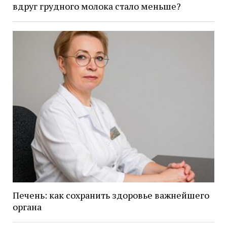
вдруг грудного молока стало меньше?
Печень: как сохранить здоровье важнейшего
органа