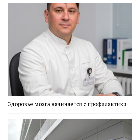
Здоровье мозга начинается с профилактики