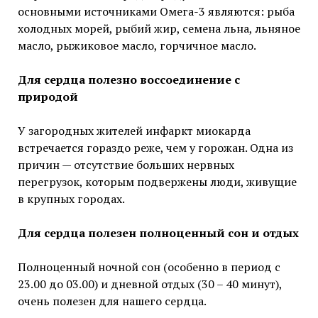
основными источниками Омега-3 являются: рыба
холодных морей, рыбий жир, семена льна, льняное
масло, рыжиковое масло, горчичное масло.
Для сердца полезно воссоединение с
природой
У загородных жителей инфаркт миокарда
встречается гораздо реже, чем у горожан. Одна из
причин — отсутствие больших нервных
перегрузок, которым подвержены люди, живущие
в крупных городах.
Для сердца полезен полноценный сон и отдых
Полноценный ночной сон (особенно в период с
23.00 до 03.00) и дневной отдых (30 – 40 минут),
очень полезен для нашего сердца.