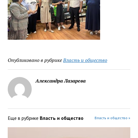
Опубликовано в рубрике
Власть и общество
Александра Лазарева
Еще в рубрике
Власть и общество
Власть и общество »