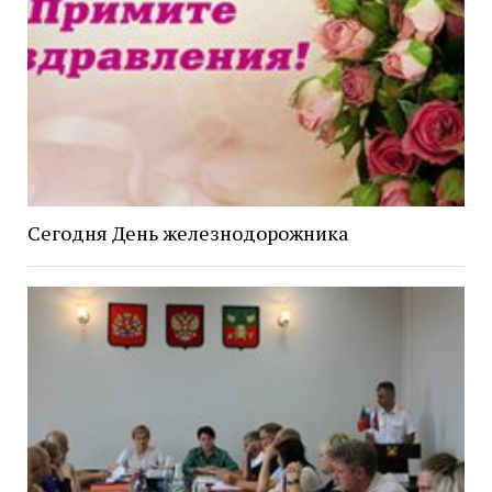
Сегодня День железнодорожника