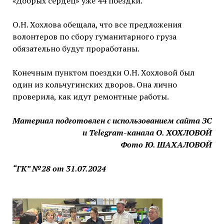
«Добрых сердец» уже 44 поездки.
О.Н. Хохлова обещала, что все предложения
волонтеров по сбору гуманитарного груза
обязательно будут проработаны.
Конечным пунктом поездки О.Н. Хохловой был
один из кольчугинских дворов. Она лично
проверила, как идут ремонтные работы.
Материал подготовлен с использованием сайта ЗС
и Telegram-канала О. ХОХЛОВОЙ
Фото Ю. ШАХАЛОВОЙ
“ГК” №28 от 31.07.2024