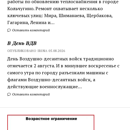
работы по обновлению теплоснабжения в городе
Кольчугино. Ремонт охватывает несколько
ключевых улиц: Мира, Шиманаева, Щербакова,
Гагарина, Ленина и…
Оставить коментарий
В День ВДВ
ОПУБЛИКОВАНО IRINA 05.08.2026
День Воздушно-десантных войск традиционно
отмечается 2 августа. И в минувшее воскресенье с
самого утра по городу разъезжали машины с
флагами Воздушно-десантных войск, а
действующие военнослужащие…
Оставить коментарий