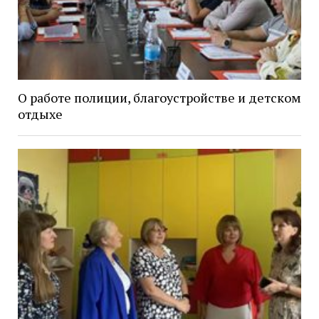
О работе полиции, благоустройстве и детском
отдыхе