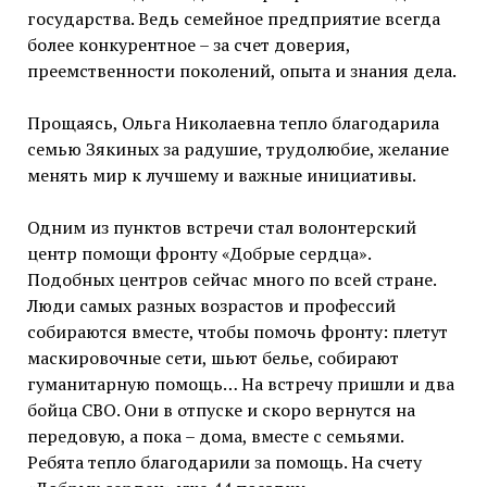
государства. Ведь семейное предприятие всегда
более конкурентное – за счет доверия,
преемственности поколений, опыта и знания дела.
Прощаясь, Ольга Николаевна тепло благодарила
семью Зякиных за радушие, трудолюбие, желание
менять мир к лучшему и важные инициативы.
Одним из пунктов встречи стал волонтерский
центр помощи фронту «Добрые сердца».
Подобных центров сейчас много по всей стране.
Люди самых разных возрастов и профессий
собираются вместе, чтобы помочь фронту: плетут
маскировочные сети, шьют белье, собирают
гуманитарную помощь… На встречу пришли и два
бойца СВО. Они в отпуске и скоро вернутся на
передовую, а пока – дома, вместе с семьями.
Ребята тепло благодарили за помощь. На счету