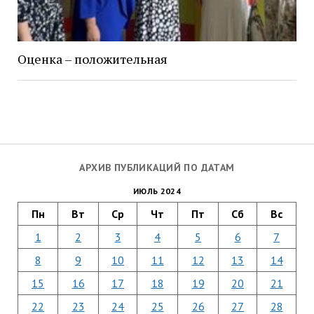
Оценка – положительная
АРХИВ ПУБЛИКАЦИЙ ПО ДАТАМ
ИЮЛЬ 2024
Пн
Вт
Ср
Чт
Пт
Сб
Вс
1
2
3
4
5
6
7
8
9
10
11
12
13
14
15
16
17
18
19
20
21
22
23
24
25
26
27
28