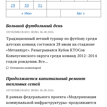
29
30
31
« Июн
Авг »
Большой футбольный день
ОПУБЛИКОВАНО IRINA 06.08.2026
Традиционный летний турнир по футболу среди
детских команд состоялся 28 июля на стадионе
«Металлург». Разыгрывался Кубок КТОСов
Кольчугинского округа среди команд 2012–2014
годов рождения. Все…
Оставить коментарий
Продолжается капитальный ремонт
тепловых сетей
ОПУБЛИКОВАНО IRINA 06.08.2026
В рамках федерального проекта «Модернизация
коммунальной инфраструктуры» продолжаются