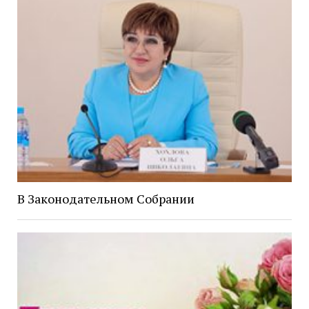
В Законодательном Собрании