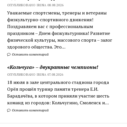
ОПУБЛИКОВАНО IRINA 08.08.2026
Уважаемые спортсмены, тренеры и ветераны
физкультурно-спортивного движения!
Поздравляем вас с профессиональным
праздником – Днем физкультурника! Развитие
физической культуры, массового спорта – залог
здорового общества. Это…
Оставить коментарий
«Кольчуга» – двукратные чемпионы!
ОПУБЛИКОВАНО IRINA 07.08.2026
18 июля в зале центрального стадиона города
Орёл прошёл турнир памяти тренера Е.И.
Барадачёва, в котором приняли участие шесть
команд из городов: Кольчугино, Смоленск и…
Оставить коментарий