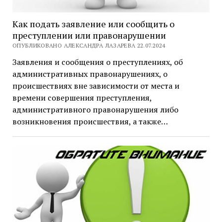
Как подать заявление или сообщить о
преступлении или правонарушении
ОПУБЛИКОВАНО АЛЕКСАНДРА ЛАЗАРЕВА 22.07.2024
Заявления и сообщения о преступлениях, об
административных правонарушениях, о
происшествиях вне зависимости от места и
времени совершения преступления,
административного правонарушения либо
возникновения происшествия, а также…