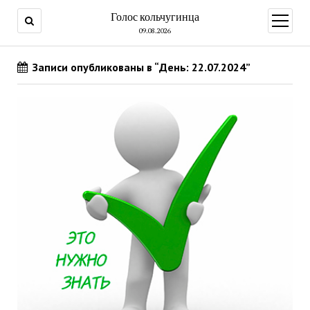
Голос кольчугинца
открыт
меню
09.08.2026
Записи опубликованы в “День: 22.07.2024”