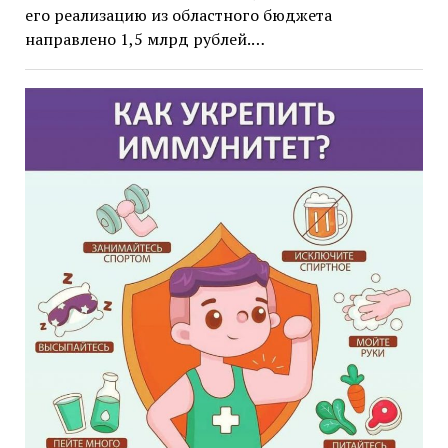
его реализацию из областного бюджета
направлено 1,5 млрд рублей.…