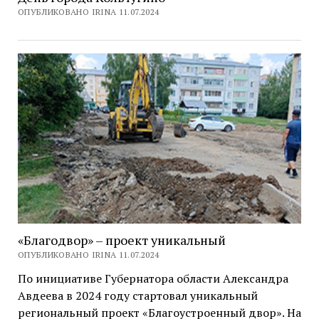
ОПУБЛИКОВАНО IRINA 11.07.2024
«Благодвор» – проект уникальный
ОПУБЛИКОВАНО IRINA 11.07.2024
По инициативе Губернатора области Александра
Авдеева в 2024 году стартовал уникальный
региональный проект «Благоустроенный двор». На