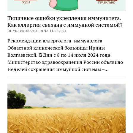
Типичные ошибки укрепления иммунитета.
Как аллергия связана с иммунной системой?
ОПУБЛИКОВАНО IRINA 11.07.2024
Рекомендации аллерголога- иммунолога
Областной клинической больницы Ирины
Волгаевской. 📆Дни с 8 по 14 июля 2024 года
Министерство здравоохранения России объявило
Неделей сохранения иммунной системы –…