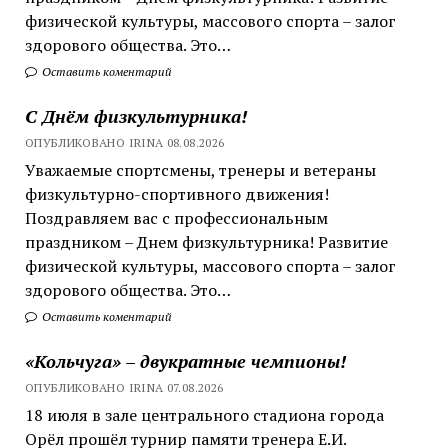
физической культуры, массового спорта – залог
здорового общества. Это…
Оставить коментарий
С Днём физкультурника!
ОПУБЛИКОВАНО IRINA 08.08.2026
Уважаемые спортсмены, тренеры и ветераны
физкультурно-спортивного движения!
Поздравляем вас с профессиональным
праздником – Днем физкультурника! Развитие
физической культуры, массового спорта – залог
здорового общества. Это…
Оставить коментарий
«Кольчуга» – двукратные чемпионы!
ОПУБЛИКОВАНО IRINA 07.08.2026
18 июля в зале центрального стадиона города
Орёл прошёл турнир памяти тренера Е.И.