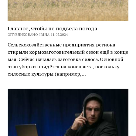
Главное, чтобы не подвела погода
ОПУБЛИКОВАНО IRINA 11.07.2024
Сельскохозяйственные предприятия региона
открыли кормозаготовительный сезон ещё в конце
мая. Сейчас началась заготовка силоса. Основной
этап уборки придётся на конец лета, поскольку
силосные культуры (например,…