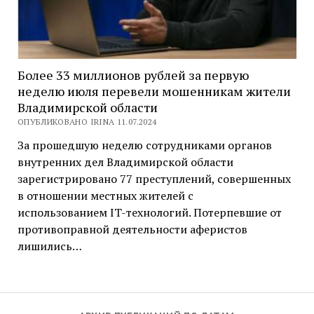
Более 33 миллионов рублей за первую
неделю июля перевели мошенникам жители
Владимирской области
ОПУБЛИКОВАНО IRINA 11.07.2024
За прошедшую неделю сотрудниками органов
внутренних дел Владимирской области
зарегистрировано 77 преступлений, совершенных
в отношении местных жителей с
использованием IT-технологий. Потерпевшие от
противоправной деятельности аферистов
лишились…