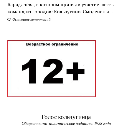
Барадачёва, в котором приняли участие шесть
команд из городов: Кольчугино, Смоленск и…
Оставить коментарий
Голос кольчугинца
Общественно-политическое издание с 1928 года