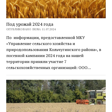
Под урожай 2024 года
ОПУБЛИКОВАНО IRINA 11.07.2024
По информации, предоставленной МКУ
«Управление сельского хозяйства и
природопользования Кольчугинского района», в
посевной кампании 2024 года на нашей
территории приняли участие 7
сельскохозяйственных организаций: ООО…