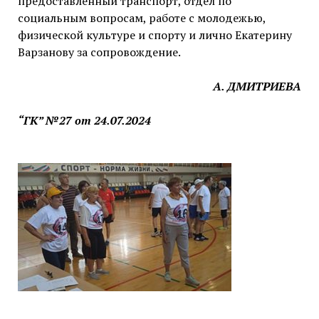
предоставленный транспорт, отдел по
социальным вопросам, работе с молодежью,
физической культуре и спорту и лично Екатерину
Варзанову за сопровождение.
А. ДМИТРИЕВА
“ГК” №27 от 24.07.2024