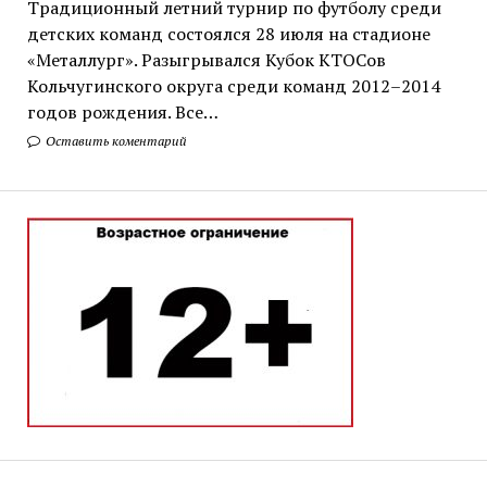
Традиционный летний турнир по футболу среди
детских команд состоялся 28 июля на стадионе
«Металлург». Разыгрывался Кубок КТОСов
Кольчугинского округа среди команд 2012–2014
годов рождения. Все…
Оставить коментарий