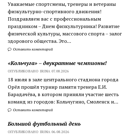
Уважаемые спортсмены, тренеры и ветераны
физкультурно-спортивного движения!
Поздравляем вас с профессиональным
праздником – Днем физкультурника! Развитие
физической культуры, массового спорта – залог
здорового общества. Это…
Оставить коментарий
«Кольчуга» – двукратные чемпионы!
ОПУБЛИКОВАНО IRINA 07.08.2026
18 июля в зале центрального стадиона города
Орёл прошёл турнир памяти тренера Е.И.
Барадачёва, в котором приняли участие шесть
команд из городов: Кольчугино, Смоленск и…
Оставить коментарий
Большой футбольный день
ОПУБЛИКОВАНО IRINA 06.08.2026