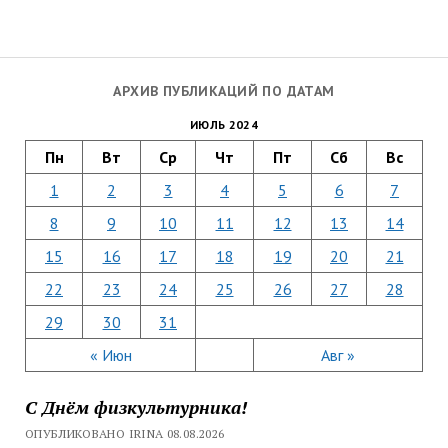
АРХИВ ПУБЛИКАЦИЙ ПО ДАТАМ
ИЮЛЬ 2024
Пн
Вт
Ср
Чт
Пт
Сб
Вс
1
2
3
4
5
6
7
8
9
10
11
12
13
14
15
16
17
18
19
20
21
22
23
24
25
26
27
28
29
30
31
« Июн
Авг »
С Днём физкультурника!
ОПУБЛИКОВАНО IRINA 08.08.2026