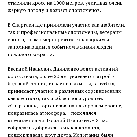
отменили кросс на 1000 метров, учитывая очень
жаркую погоду и возраст спортсменов.
В Спартакиаде принимали участие как любители,
так и профессиональные спортсмены, ветераны
спорта, а само мероприятие стало ярким и
запоминающимся событием в жизни людей
пожилого возраста.
Василий Иванович Даниленко ведет активный
образ жизни, более 20 лет увлекается игрой в
большой теннис, играет в шахматы, в футбол,
принимает участие в различных соревнованиях
как местного, так и областного уровней.
«Спартакиада организована на хорошем уровне,
понравилась атмосфера, – поделился
впечатлениями Василий Иванович. – У нас
собралась доброжелательная команда,
поддерживали друг друга. Испытания были