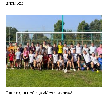
лиги 3х3
Ещё одна победа «Металлурга»!