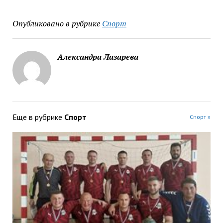
Опубликовано в рубрике
Спорт
Александра Лазарева
Еще в рубрике
Спорт
Спорт »