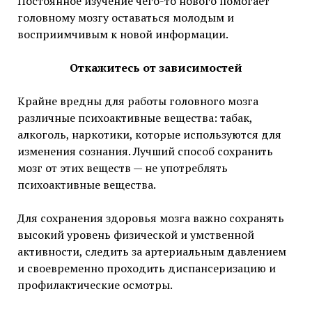
Постоянное изучение чего-то нового помогает
головному мозгу оставаться молодым и
восприимчивым к новой информации.
Откажитесь от зависимостей
Крайне вредны для работы головного мозга
различные психоактивные вещества: табак,
алкоголь, наркотики, которые используются для
изменения сознания. Лучший способ сохранить
мозг от этих веществ — не употреблять
психоактивные вещества.
Для сохранения здоровья мозга важно сохранять
высокий уровень физической и умственной
активности, следить за артериальным давлением
и своевременно проходить диспансеризацию и
профилактические осмотры.