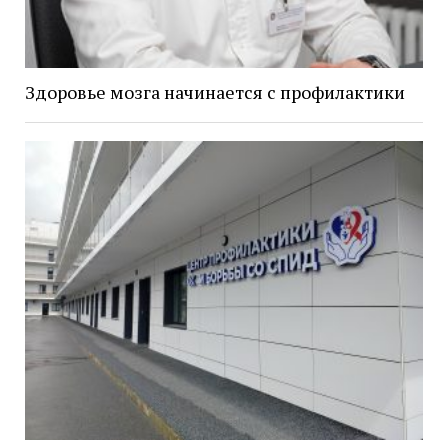
Здоровье мозга начинается с профилактики