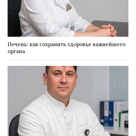
Печень: как сохранить здоровье важнейшего
органа