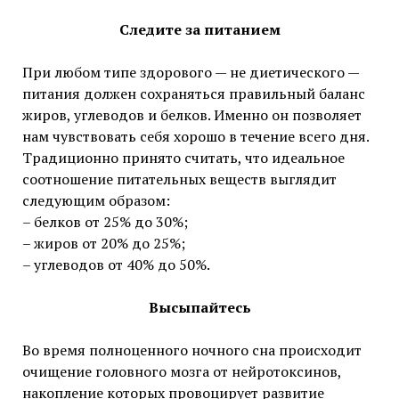
Следите за питанием
При любом типе здорового — не диетического —
питания должен сохраняться правильный баланс
жиров, углеводов и белков. Именно он позволяет
нам чувствовать себя хорошо в течение всего дня.
Традиционно принято считать, что идеальное
соотношение питательных веществ выглядит
следующим образом:
– белков от 25% до 30%;
– жиров от 20% до 25%;
– углеводов от 40% до 50%.
Высыпайтесь
Во время полноценного ночного сна происходит
очищение головного мозга от нейротоксинов,
накопление которых провоцирует развитие