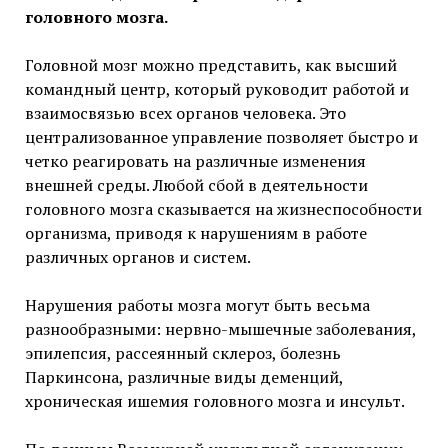
головного мозга.
Головной мозг можно представить, как высший
командный центр, который руководит работой и
взаимосвязью всех органов человека. Это
централизованное управление позволяет быстро и
четко реагировать на различные изменения
внешней среды. Любой сбой в деятельности
головного мозга сказывается на жизнеспособности
организма, приводя к нарушениям в работе
различных органов и систем.
Нарушения работы мозга могут быть весьма
разнообразными: нервно-мышечные заболевания,
эпилепсия, рассеянный склероз, болезнь
Паркинсона, различные виды деменций,
хроническая ишемия головного мозга и инсульт.