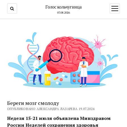
Голос кольчугинца
открыт
меню
07.08.2026
Береги мозг смолоду
ОПУБЛИКОВАНО АЛЕКСАНДРА ЛАЗАРЕВА 19.07.2024
Неделя 15-21 июля объявлена Минздравом
России Неделей сохранения здоровья