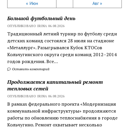
« Июн
Авг »
Большой футбольный день
ОПУБЛИКОВАНО IRINA 06.08.2026
Традиционный летний турнир по футболу среди
детских команд состоялся 28 июля на стадионе
«Металлург». Разыгрывался Кубок КТОСов
Кольчугинского округа среди команд 2012–2014
годов рождения. Все…
Оставить коментарий
Продолжается капитальный ремонт
тепловых сетей
ОПУБЛИКОВАНО IRINA 06.08.2026
В рамках федерального проекта «Модернизация
коммунальной инфраструктуры» продолжаются
работы по обновлению теплоснабжения в городе
Кольчугино. Ремонт охватывает несколько