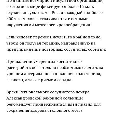
По данным Всемирной инсультной организации,
ежегодно в мире фиксируется более 15 млн.
случаев инсультов. А в России каждый год более
400 тыс. человек сталкиваются с острыми
нарушениями мозгового кровообращения.
Если человек перенес инсульт, то крайне важно,
чтобы он получал терапию, направленную на
предупреждение повторных сосудистых событий.
При наличии умеренных когнитивных
расстройств обязательно необходимо следить за
уровнем артериального давления, холестерина,
глюкозы, а также ритмом сердца.
Врачи Регионального сосудистого центра
Александровской районной больницы
рекомендует придерживаться пяти правил для
сохранения здоровья головного мозга.