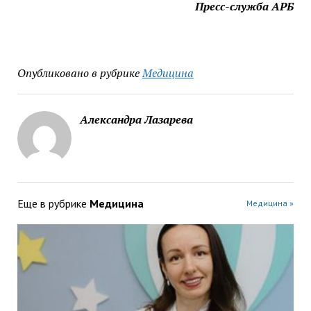
Пресс-служба АРБ
Опубликовано в рубрике
Медицина
Александра Лазарева
Еще в рубрике
Медицина
Медицина »