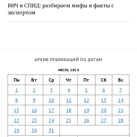
ВИЧ и СПИД: разбираем мифы и факты с
экспертом
АРХИВ ПУБЛИКАЦИЙ ПО ДАТАМ
ИЮЛЬ 2024
Пн
Вт
Ср
Чт
Пт
Сб
Вс
1
2
3
4
5
6
7
8
9
10
11
12
13
14
15
16
17
18
19
20
21
22
23
24
25
26
27
28
29
30
31