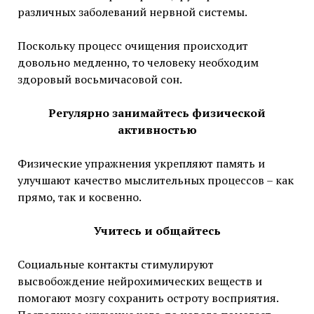
различных заболеваний нервной системы.
Поскольку процесс очищения происходит
довольно медленно, то человеку необходим
здоровый восьмичасовой сон.
Регулярно занимайтесь физической
активностью
Физические упражнения укрепляют память и
улучшают качество мыслительных процессов – как
прямо, так и косвенно.
Учитесь и общайтесь
Социальные контакты стимулируют
высвобождение нейрохимических веществ и
помогают мозгу сохранить остроту восприятия.