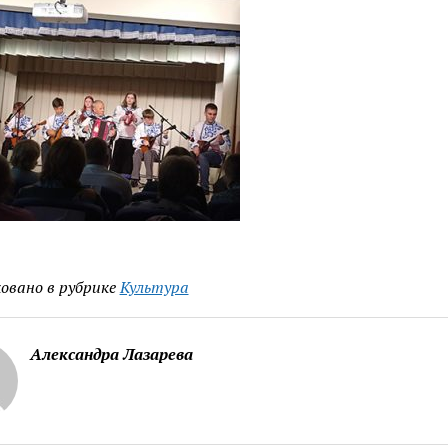
овано в рубрике
Культура
Александра Лазарева