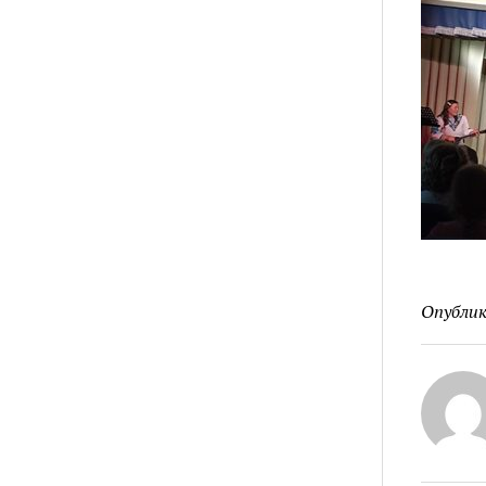
Опублик