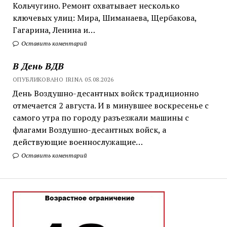
Кольчугино. Ремонт охватывает несколько
ключевых улиц: Мира, Шиманаева, Щербакова,
Гагарина, Ленина и…
Оставить коментарий
В День ВДВ
ОПУБЛИКОВАНО IRINA 05.08.2026
День Воздушно-десантных войск традиционно
отмечается 2 августа. И в минувшее воскресенье с
самого утра по городу разъезжали машины с
флагами Воздушно-десантных войск, а
действующие военнослужащие…
Оставить коментарий