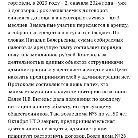
торговли, в 2023 году – 2, сначала 2024 года – уже
3 договора. Срок заключаемых договоров
снизился до года, а в некоторых случаях – до 3
месяцев. Земельные участки передаются в аренду,
а собранные средства поступают в бюджет. По
словам Натальи Валерьевны, сумма собираемых
налогов за арендную плату составляет порядка
полутора миллионов рублей. Контроль за
деятельностью данных объектов сотрудниками
администрации осуществляется ежедневно. Цели
наказать предпринимателей у администрации нет.
Протоколы составляются лишь на тех, кто
занимает муниципальную территорию незаконно.
Далее Н.В. Вительс дала пояснения по каждому
нестационарному объекту, интересующему
общественников. Так, возле дома №3 по ул. 50 лет
Октября НТО закрыт, предпринимательская
деятельность не ведется, администрация
планирует расторгнуть договор. Возле дома №28