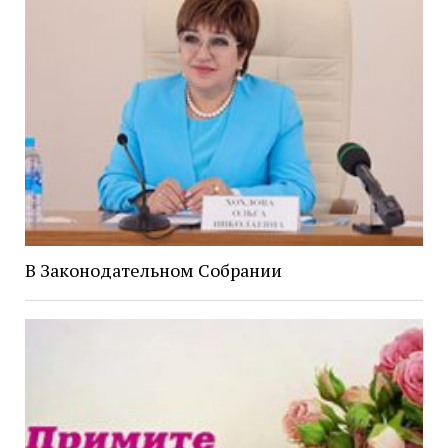
В Законодательном Собрании