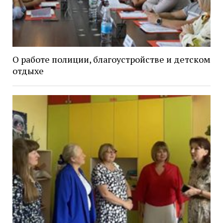
О работе полиции, благоустройстве и детском
отдыхе