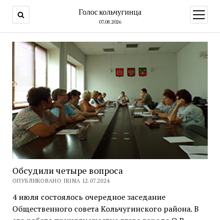
Голос кольчугинца
открыт
меню
07.08.2026
Обсудили четыре вопроса
ОПУБЛИКОВАНО IRINA 12.07.2024
4 июля состоялось очередное заседание
Общественного совета Кольчугинского района. В