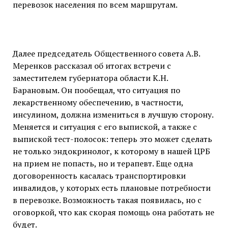
перевозок населения по всем маршрутам.
Далее председатель Общественного совета А.В.
Меренков рассказал об итогах встречи с
заместителем губернатора области К.Н.
Барановым. Он пообещал, что ситуация по
лекарственному обеспечению, в частности,
инсулином, должна измениться в лучшую сторону.
Меняется и ситуация с его выпиской, а также с
выпиской тест-полосок: теперь это может сделать
не только эндокринолог, к которому в нашей ЦРБ
на прием не попасть, но и терапевт. Еще одна
договоренность касалась транспортировки
инвалидов, у которых есть плановые потребности
в перевозке. Возможность такая появилась, но с
оговоркой, что как скорая помощь она работать не
будет.