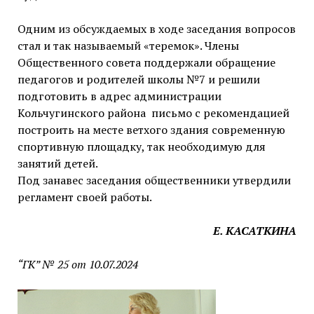
Одним из обсуждаемых в ходе заседания вопросов
стал и так называемый «теремок». Члены
Общественного совета поддержали обращение
педагогов и родителей школы №7 и решили
подготовить в адрес администрации
Кольчугинского района письмо с рекомендацией
построить на месте ветхого здания современную
спортивную площадку, так необходимую для
занятий детей.
Под занавес заседания общественники утвердили
регламент своей работы.
Е. КАСАТКИНА
“ГК” № 25 от 10.07.2024