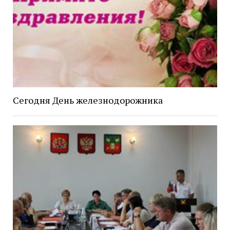
Сегодня День железнодорожника