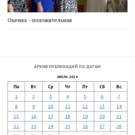
Оценка – положительная
АРХИВ ПУБЛИКАЦИЙ ПО ДАТАМ
ИЮЛЬ 2024
Пн
Вт
Ср
Чт
Пт
Сб
Вс
1
2
3
4
5
6
7
8
9
10
11
12
13
14
15
16
17
18
19
20
21
22
23
24
25
26
27
28