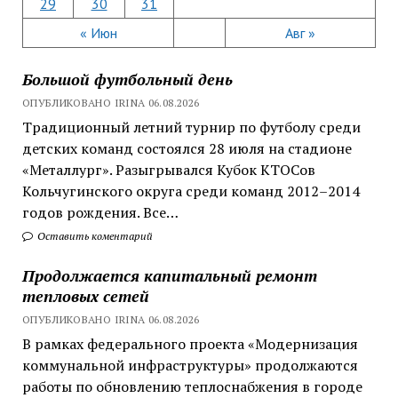
29
30
31
« Июн
Авг »
Большой футбольный день
ОПУБЛИКОВАНО IRINA 06.08.2026
Традиционный летний турнир по футболу среди
детских команд состоялся 28 июля на стадионе
«Металлург». Разыгрывался Кубок КТОСов
Кольчугинского округа среди команд 2012–2014
годов рождения. Все…
Оставить коментарий
Продолжается капитальный ремонт
тепловых сетей
ОПУБЛИКОВАНО IRINA 06.08.2026
В рамках федерального проекта «Модернизация
коммунальной инфраструктуры» продолжаются
работы по обновлению теплоснабжения в городе