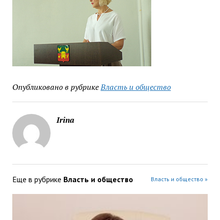
Опубликовано в рубрике
Власть и общество
Irina
Еще в рубрике
Власть и общество
Власть и общество »