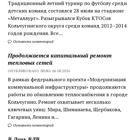
Традиционный летний турнир по футболу среди
детских команд состоялся 28 июля на стадионе
«Металлург». Разыгрывался Кубок КТОСов
Кольчугинского округа среди команд 2012–2014
годов рождения. Все…
Оставить коментарий
Продолжается капитальный ремонт
тепловых сетей
ОПУБЛИКОВАНО IRINA 06.08.2026
В рамках федерального проекта «Модернизация
коммунальной инфраструктуры» продолжаются
работы по обновлению теплоснабжения в городе
Кольчугино. Ремонт охватывает несколько
ключевых улиц: Мира, Шиманаева, Щербакова,
Гагарина, Ленина и…
Оставить коментарий
В День ВДВ