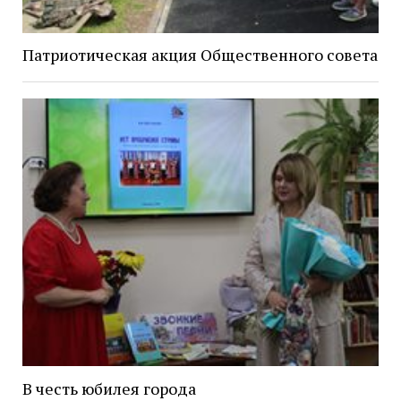
Патриотическая акция Общественного совета
В честь юбилея города