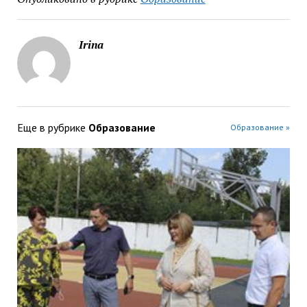
Irina
Еще в рубрике
Образование
Образование »