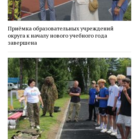
Приёмка образовательных учреждений
округа к началу нового учебного года
завершена