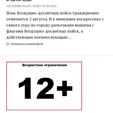
ОПУБЛИКОВАНО IRINA 05.08.2026
День Воздушно-десантных войск традиционно
отмечается 2 августа. И в минувшее воскресенье с
самого утра по городу разъезжали машины с
флагами Воздушно-десантных войск, а
действующие военнослужащие…
Оставить коментарий