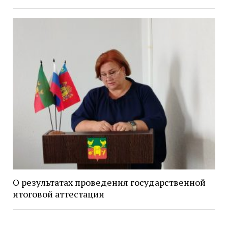
О результатах проведения государственной
итоговой аттестации