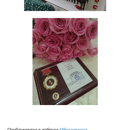
Опубликовано в рубрике
Образование