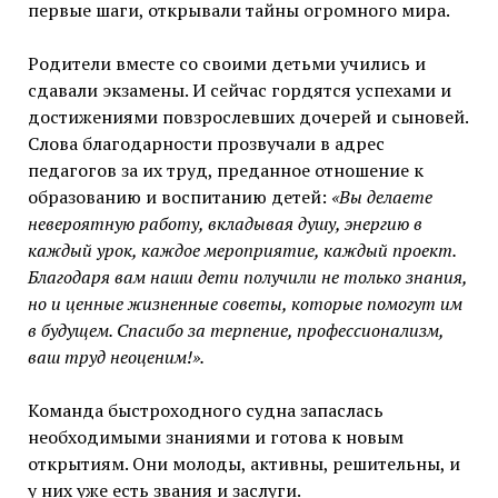
первые шаги, открывали тайны огромного мира.
Родители вместе со своими детьми учились и
сдавали экзамены. И сейчас гордятся успехами и
достижениями повзрослевших дочерей и сыновей.
Слова благодарности прозвучали в адрес
педагогов за их труд, преданное отношение к
образованию и воспитанию детей:
«Вы делаете
невероятную работу, вкладывая душу, энергию в
каждый урок, каждое мероприятие, каждый проект.
Благодаря вам наши дети получили не только знания,
но и ценные жизненные советы, которые помогут им
в будущем. Спасибо за терпение, профессионализм,
ваш труд неоценим!».
Команда быстроходного судна запаслась
необходимыми знаниями и готова к новым
открытиям. Они молоды, активны, решительны, и
у них уже есть звания и заслуги.