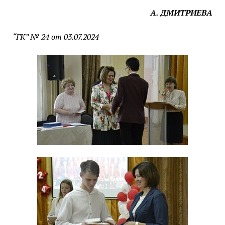
А. ДМИТРИЕВА
“ГК” № 24 от 03.07.2024