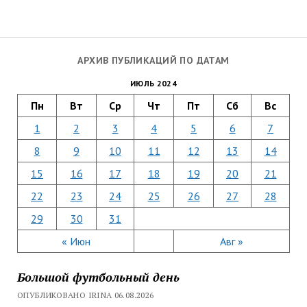
АРХИВ ПУБЛИКАЦИЙ ПО ДАТАМ
ИЮЛЬ 2024
Пн
Вт
Ср
Чт
Пт
Сб
Вс
1
2
3
4
5
6
7
8
9
10
11
12
13
14
15
16
17
18
19
20
21
22
23
24
25
26
27
28
29
30
31
« Июн
Авг »
Большой футбольный день
ОПУБЛИКОВАНО IRINA 06.08.2026