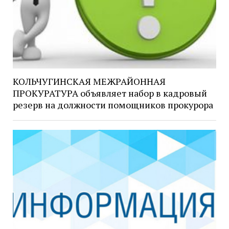
КОЛЬЧУГИНСКАЯ МЕЖРАЙОННАЯ
ПРОКУРАТУРА объявляет набор в кадровый
резерв на должности помощников прокурора