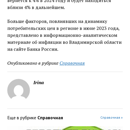
вернется к 4% в 2024 году и будет находиться
вблизи 4% в дальнейшем.
Больше факторов, повлиявших на динамику
потребительских цен в регионе в июне 2023 года,
представлено в информационно-аналитическом
материале об инфляции во Владимирской области
на сайте Банка России.
Опубликовано в рубрике
Справочная
Irina
Еще в рубрике
Справочная
Справочная »