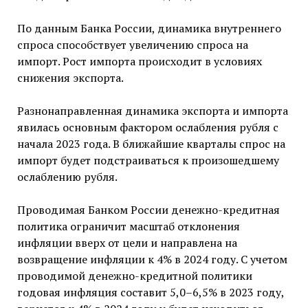
По данным Банка России, динамика внутреннего
спроса способствует увеличению спроса на
импорт. Рост импорта происходит в условиях
снижения экспорта.
Разнонаправленная динамика экспорта и импорта
явилась основным фактором ослабления рубля с
начала 2023 года. В ближайшие кварталы спрос на
импорт будет подстраиваться к произошедшему
ослаблению рубля.
Проводимая Банком России денежно-кредитная
политика ограничит масштаб отклонения
инфляции вверх от цели и направлена на
возвращение инфляции к 4% в 2024 году. С учетом
проводимой денежно-кредитной политики
годовая инфляция составит 5,0–6,5% в 2023 году,