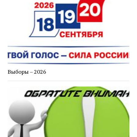
Выборы – 2026