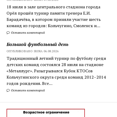
18 июля в зале центрального стадиона города
Орёл прошёл турнир памяти тренера Е.И.
Барадачёва, в котором приняли участие шесть
команд из городов: Кольчугино, Смоленск и…
Оставить коментарий
Большой футбольный день
ОПУБЛИКОВАНО IRINA 06.08.2026
Традиционный летний турнир по футболу среди
детских команд состоялся 28 июля на стадионе
«Металлург». Разыгрывался Кубок КТОСов
Кольчугинского округа среди команд 2012–2014
годов рождения. Все…
Оставить коментарий