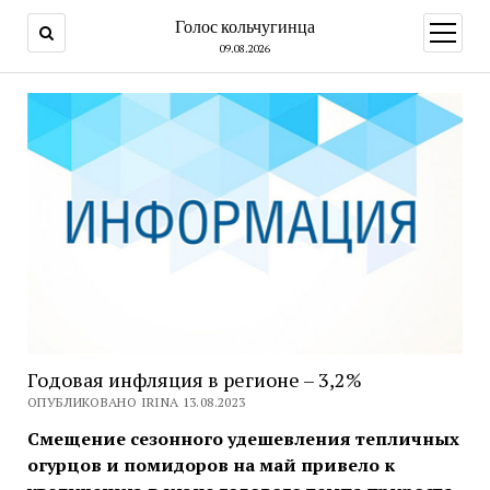
Голос кольчугинца
открыт
меню
09.08.2026
Годовая инфляция в регионе – 3,2%
ОПУБЛИКОВАНО IRINA 13.08.2023
Смещение сезонного удешевления тепличных
огурцов и помидоров на май привело к