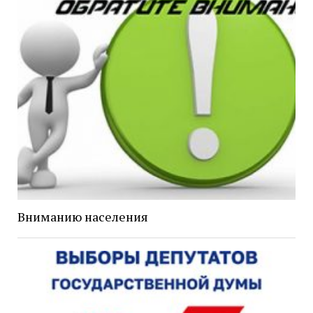
Вниманию населения