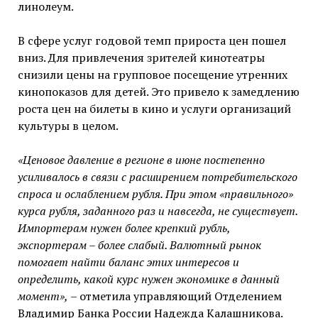
линолеум.
В сфере услуг годовой темп прироста цен пошел
вниз. Для привлечения зрителей кинотеатры
снизили цены на групповое посещение утренних
кинопоказов для детей. Это привело к замедлению
роста цен на билеты в кино и услуги организаций
культуры в целом.
«Ценовое давление в регионе в июне постепенно
усиливалось в связи с расширением потребительского
спроса и ослаблением рубля. При этом «правильного»
курса рубля, заданного раз и навсегда, не существует.
Импортерам нужен более крепкий рубль,
экспортерам – более слабый. Валютный рынок
помогает найти баланс этих интересов и
определить, какой курс нужен экономике в данный
момент»,
– отметила управляющий Отделением
Владимир Банка России Надежда Калашникова.