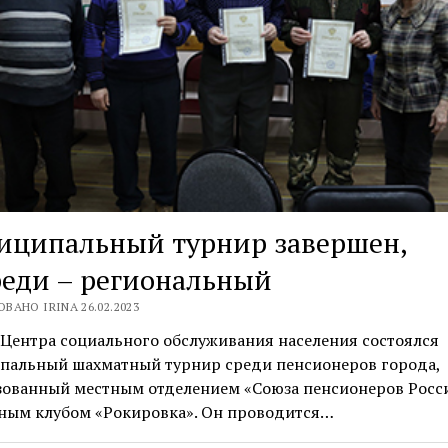
иципальный турнир завершен,
еди – региональный
ВАНО IRINA 26.02.2023
 Центра социального обслуживания населения состоялся
пальный шахматный турнир среди пенсионеров города,
зованный местным отделением «Союза пенсионеров Росс
ным клубом «Рокировка». Он проводится…