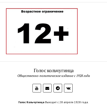
Голос кольчугинца
Общественно-политическое издание с 1928 года
Голос Кольчугинца
Выходит с 28 апреля 1928 года.