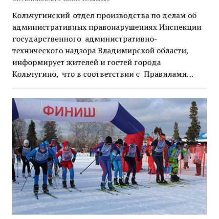
Кольчугинский отдел производства по делам об
административных правонарушениях Инспекции
государственного административно-
технического надзора Владимирской области,
информирует жителей и гостей города
Кольчугино, что в соответствии с Правилами…