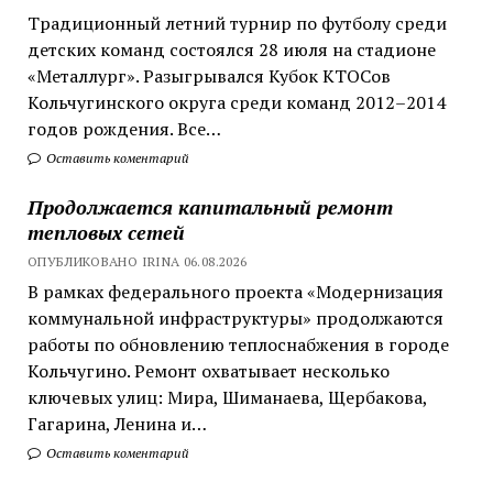
Традиционный летний турнир по футболу среди
детских команд состоялся 28 июля на стадионе
«Металлург». Разыгрывался Кубок КТОСов
Кольчугинского округа среди команд 2012–2014
годов рождения. Все…
Оставить коментарий
Продолжается капитальный ремонт
тепловых сетей
ОПУБЛИКОВАНО IRINA 06.08.2026
В рамках федерального проекта «Модернизация
коммунальной инфраструктуры» продолжаются
работы по обновлению теплоснабжения в городе
Кольчугино. Ремонт охватывает несколько
ключевых улиц: Мира, Шиманаева, Щербакова,
Гагарина, Ленина и…
Оставить коментарий