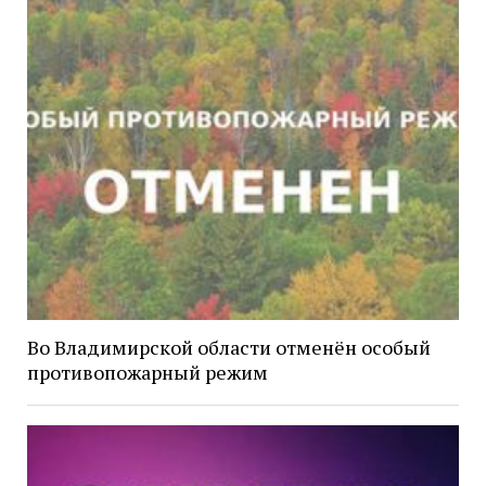
Во Владимирской области отменён особый
противопожарный режим