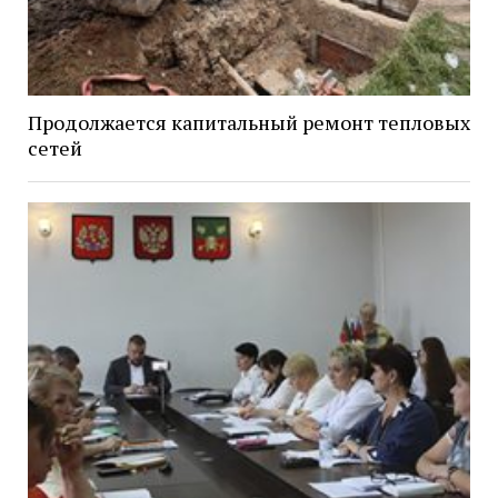
Продолжается капитальный ремонт тепловых
сетей