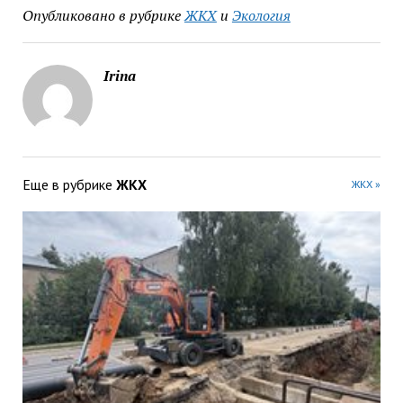
Опубликовано в рубрике
ЖКХ
и
Экология
Irina
Еще в рубрике
ЖКХ
ЖКХ »