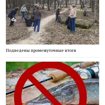
Подведены промежуточные итоги