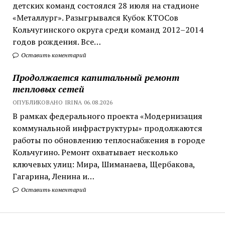
детских команд состоялся 28 июля на стадионе
«Металлург». Разыгрывался Кубок КТОСов
Кольчугинского округа среди команд 2012–2014
годов рождения. Все…
Оставить коментарий
Продолжается капитальный ремонт
тепловых сетей
ОПУБЛИКОВАНО IRINA 06.08.2026
В рамках федерального проекта «Модернизация
коммунальной инфраструктуры» продолжаются
работы по обновлению теплоснабжения в городе
Кольчугино. Ремонт охватывает несколько
ключевых улиц: Мира, Шиманаева, Щербакова,
Гагарина, Ленина и…
Оставить коментарий