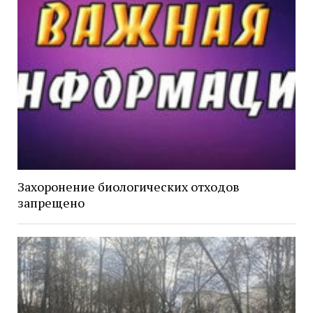
Захоронение биологических отходов
запрещено