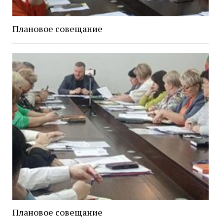
Плановое совещание
Плановое совещание