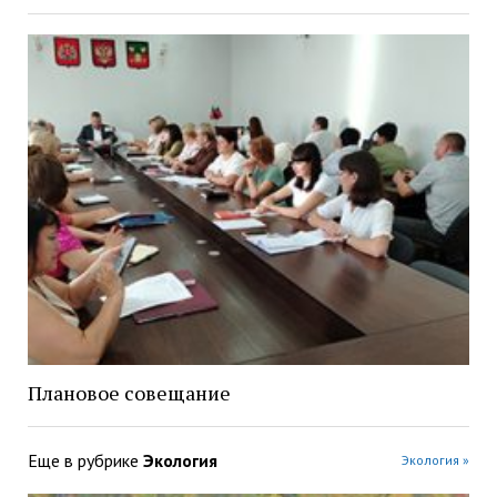
Плановое совещание
Еще в рубрике
Экология
Экология »