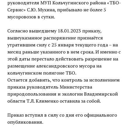
руководителя МУП Кольчугинского района «ТБО-
Сервис» С.Ю. Мухина, прибывало не более 5
мусоровозов в сутки.
Согласно вышедшему 18.01.2023 приказу,
вышеуказанное распоряжение признаётся
утратившим силу с 25 января текущего года – на
месяц раньше указанного в нем срока. И именно с
этой даты перестало действовать разрешение на
размещение александровского мусора на
кольчугинском полигоне ТБО.
Остается добавить, что контроль за исполнением
приказа руководитель Министерства
природопользования и экологии Владимирской
области Т.Л. Клименко оставила за собой.
Приказ вступил в силу со дня его официального
опубликования.