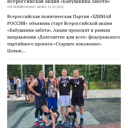
Всероссийская акция «Бабушкина забота»
ОПУБЛИКОВАНО IRINA 21.07.2022
Всероссийская политическая Партия «ЕДИНАЯ
РОССИЯ» объявила старт Всероссийской акции
«Бабушкина забота». Акция проходит в рамках
направления «Долголетие для всех» федерального
партийного проекта «Старшее поколение».
Целью…