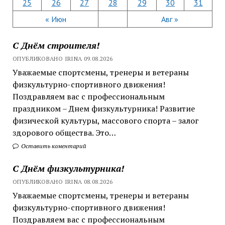
25
26
27
28
29
30
31
« Июн
Авг »
С Днём строителя!
ОПУБЛИКОВАНО IRINA 09.08.2026
Уважаемые спортсмены, тренеры и ветераны
физкультурно-спортивного движения!
Поздравляем вас с профессиональным
праздником – Днем физкультурника! Развитие
физической культуры, массового спорта – залог
здорового общества. Это…
Оставить коментарий
С Днём физкультурника!
ОПУБЛИКОВАНО IRINA 08.08.2026
Уважаемые спортсмены, тренеры и ветераны
физкультурно-спортивного движения!
Поздравляем вас с профессиональным