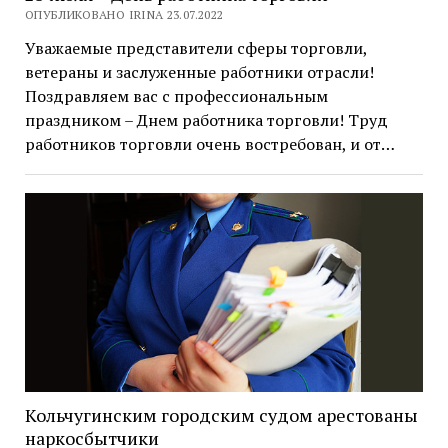
ОПУБЛИКОВАНО IRINA 23.07.2022
Уважаемые представители сферы торговли,
ветераны и заслуженные работники отрасли!
Поздравляем вас с профессиональным
праздником – Днем работника торговли! Труд
работников торговли очень востребован, и от…
Кольчугинским городским судом арестованы
наркосбытчики