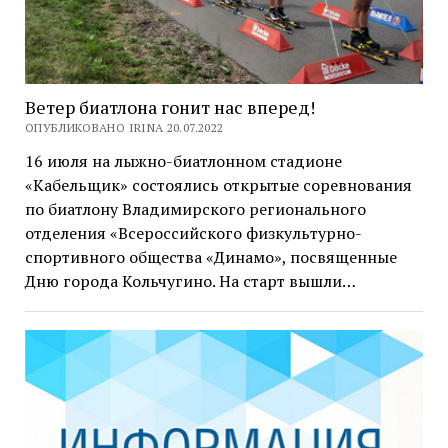
Ветер биатлона гонит нас вперед!
ОПУБЛИКОВАНО IRINA 20.07.2022
16 июля на лыжно-биатлонном стадионе
«Кабельщик» состоялись открытые соревнования
по биатлону Владимирского регионального
отделения «Всероссийского физкультурно-
спортивного общества «Динамо», посвященные
Дню города Кольчугино. На старт вышли…