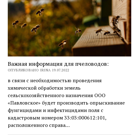
Важная информация для пчеловодов:
ОПУБЛИКОВАНО IRINA 19.07.2022
в связи с необходимостью проведения
химической обработки земель
сельскохозяйственного назначения ООО
«Павловское» будет производить опрыскивание
фунгицидами и инфектицидами поля с
кадастровым номером 33:03:000612:101,
расположенного справа…