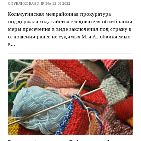
ОПУБЛИКОВАНО IRINA 22.07.2022
Кольчугинская межрайонная прокуратура
поддержала ходатайства следователя об избрании
меры пресечения в виде заключения под стражу в
отношении ранее не судимых М. и А., обвиняемых
в…