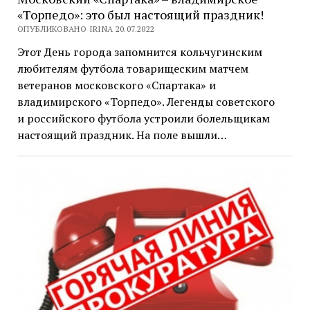
«Торпедо»: это был настоящий праздник!
ОПУБЛИКОВАНО IRINA 20.07.2022
Этот День города запомнится кольчугинским
любителям футбола товарищеским матчем
ветеранов московского «Спартака» и
владимирского «Торпедо». Легенды советского
и российского футбола устроили болельщикам
настоящий праздник. На поле вышли…