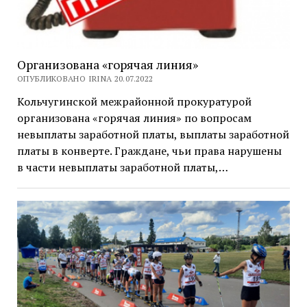
Организована «горячая линия»
ОПУБЛИКОВАНО IRINA 20.07.2022
Кольчугинской межрайонной прокуратурой
организована «горячая линия» по вопросам
невыплаты заработной платы, выплаты заработной
платы в конверте. Граждане, чьи права нарушены
в части невыплаты заработной платы,…