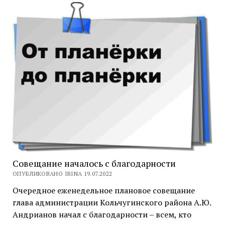
Совещание началось с благодарности
ОПУБЛИКОВАНО IRINA 19.07.2022
Очередное еженедельное плановое совещание
глава администрации Кольчугинского района А.Ю.
Андрианов начал с благодарности – всем, кто