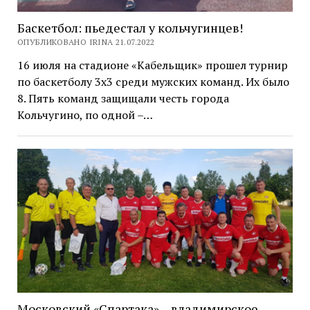
Баскетбол: пьедестал у кольчугинцев!
ОПУБЛИКОВАНО IRINA 21.07.2022
16 июля на стадионе «Кабельщик» прошел турнир
по баскетболу 3х3 среди мужских команд. Их было
8. Пять команд защищали честь города
Кольчугино, по одной –…
Московский «Спартака» – владимирское