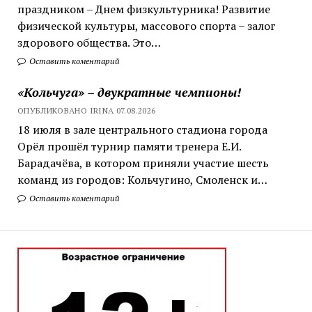
праздником – Днем физкультурника! Развитие
физической культуры, массового спорта – залог
здорового общества. Это…
Оставить коментарий
«Кольчуга» – двукратные чемпионы!
ОПУБЛИКОВАНО IRINA 07.08.2026
18 июля в зале центрального стадиона города
Орёл прошёл турнир памяти тренера Е.И.
Барадачёва, в котором приняли участие шесть
команд из городов: Кольчугино, Смоленск и…
Оставить коментарий