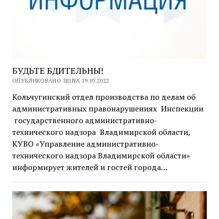
БУДЬТЕ БДИТЕЛЬНЫ!
ОПУБЛИКОВАНО IRINA 19.07.2022
Кольчугинский отдел производства по делам об
административных правонарушениях Инспекции
государственного административно-
технического надзора Владимирской области,
КУВО «Управление административно-
технического надзора Владимирской области»
информирует жителей и гостей города…