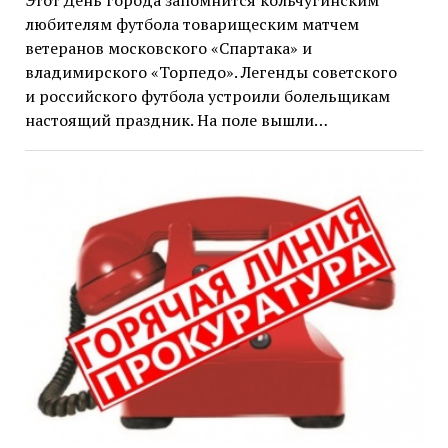
любителям футбола товарищеским матчем
ветеранов московского «Спартака» и
владимирского «Торпедо». Легенды советского
и российского футбола устроили болельщикам
настоящий праздник. На поле вышли…