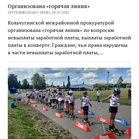
Организована «горячая линия»
ОПУБЛИКОВАНО IRINA 20.07.2022
Кольчугинской межрайонной прокуратурой
организована «горячая линия» по вопросам
невыплаты заработной платы, выплаты заработной
платы в конверте. Граждане, чьи права нарушены
в части невыплаты заработной платы,…