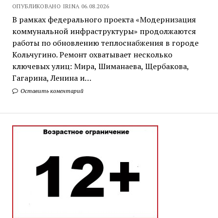
ОПУБЛИКОВАНО IRINA 06.08.2026
В рамках федерального проекта «Модернизация
коммунальной инфраструктуры» продолжаются
работы по обновлению теплоснабжения в городе
Кольчугино. Ремонт охватывает несколько
ключевых улиц: Мира, Шиманаева, Щербакова,
Гагарина, Ленина и…
Оставить коментарий