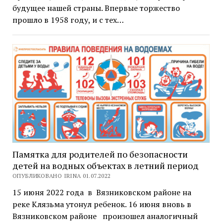
будущее нашей страны. Впервые торжество
прошло в 1958 году, и с тех…
Памятка для родителей по безопасности
детей на водных объектах в летний период
ОПУБЛИКОВАНО IRINA 01.07.2022
15 июня 2022 года в Вязниковском районе на
реке Клязьма утонул ребенок. 16 июня вновь в
Вязниковском районе произошел аналогичный