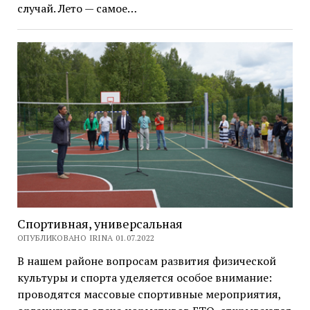
случай. Лето — самое…
Спортивная, универсальная
ОПУБЛИКОВАНО IRINA 01.07.2022
В нашем районе вопросам развития физической
культуры и спорта уделяется особое внимание:
проводятся массовые спортивные мероприятия,