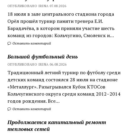
ОПУБЛИКОВАНО IRINA 07.08.2026
18 июля в зале центрального стадиона города
Орёл прошёл турнир памяти тренера Е.И.
Барадачёва, в котором приняли участие шесть
команд из городов: Кольчугино, Смоленск и…
Оставить коментарий
Большой футбольный день
ОПУБЛИКОВАНО IRINA 06.08.2026
Традиционный летний турнир по футболу среди
детских команд состоялся 28 июля на стадионе
«Металлург». Разыгрывался Кубок КТОСов
Кольчугинского округа среди команд 2012–2014
годов рождения. Все…
Оставить коментарий
Продолжается капитальный ремонт
тепловых сетей