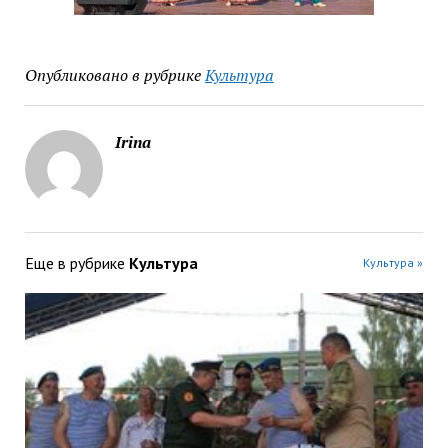
Опубликовано в рубрике
Культура
Irina
Еще в рубрике
Культура
Культура »