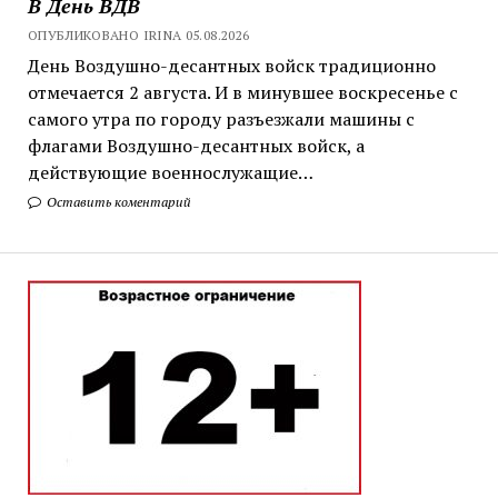
В День ВДВ
ОПУБЛИКОВАНО IRINA 05.08.2026
День Воздушно-десантных войск традиционно
отмечается 2 августа. И в минувшее воскресенье с
самого утра по городу разъезжали машины с
флагами Воздушно-десантных войск, а
действующие военнослужащие…
Оставить коментарий