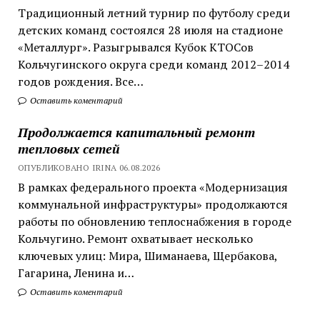
Традиционный летний турнир по футболу среди
детских команд состоялся 28 июля на стадионе
«Металлург». Разыгрывался Кубок КТОСов
Кольчугинского округа среди команд 2012–2014
годов рождения. Все…
Оставить коментарий
Продолжается капитальный ремонт
тепловых сетей
ОПУБЛИКОВАНО IRINA 06.08.2026
В рамках федерального проекта «Модернизация
коммунальной инфраструктуры» продолжаются
работы по обновлению теплоснабжения в городе
Кольчугино. Ремонт охватывает несколько
ключевых улиц: Мира, Шиманаева, Щербакова,
Гагарина, Ленина и…
Оставить коментарий