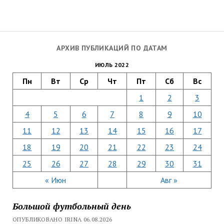
АРХИВ ПУБЛИКАЦИЙ ПО ДАТАМ
ИЮЛЬ 2022
Пн
Вт
Ср
Чт
Пт
Сб
Вс
1
2
3
4
5
6
7
8
9
10
11
12
13
14
15
16
17
18
19
20
21
22
23
24
25
26
27
28
29
30
31
« Июн
Авг »
Большой футбольный день
ОПУБЛИКОВАНО IRINA 06.08.2026