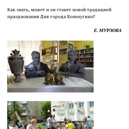
Как знать, может и он станет новой традицией
празднования Дня города Кольчугино?
Е. МУРЗОВА