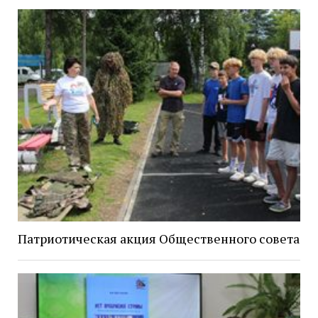
Патриотическая акция Общественного совета