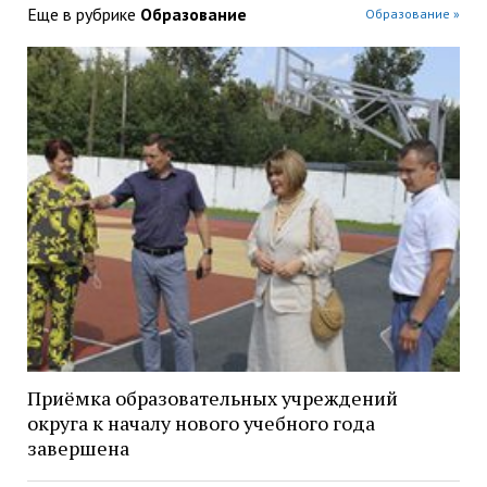
Еще в рубрике
Образование
Образование »
Приёмка образовательных учреждений
округа к началу нового учебного года
завершена