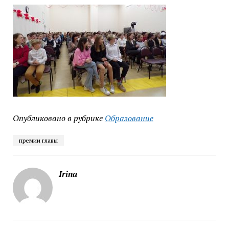
Опубликовано в рубрике
Образование
премии главы
Irina