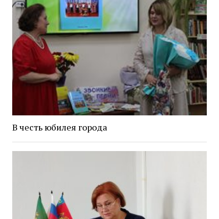
В честь юбилея города