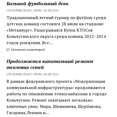
Большой футбольный день
ОПУБЛИКОВАНО IRINA 06.08.2026
Традиционный летний турнир по футболу среди
детских команд состоялся 28 июля на стадионе
«Металлург». Разыгрывался Кубок КТОСов
Кольчугинского округа среди команд 2012–2014
годов рождения. Все…
Оставить коментарий
Продолжается капитальный ремонт
тепловых сетей
ОПУБЛИКОВАНО IRINA 06.08.2026
В рамках федерального проекта «Модернизация
коммунальной инфраструктуры» продолжаются
работы по обновлению теплоснабжения в городе
Кольчугино. Ремонт охватывает несколько
ключевых улиц: Мира, Шиманаева, Щербакова,
Гагарина, Ленина и…