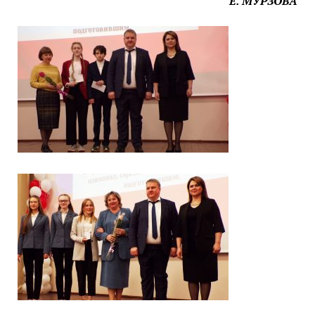
Е. МУРЗОВА