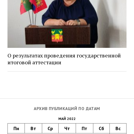
О результатах проведения государственной
итоговой аттестации
АРХИВ ПУБЛИКАЦИЙ ПО ДАТАМ
МАЙ 2022
Пн
Вт
Ср
Чт
Пт
Сб
Вс