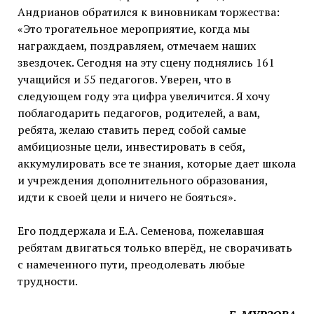
Андрианов обратился к виновникам торжества:
«Это трогательное мероприятие, когда мы
награждаем, поздравляем, отмечаем наших
звездочек. Сегодня на эту сцену поднялись 161
учащийся и 55 педагогов. Уверен, что в
следующем году эта цифра увеличится. Я хочу
поблагодарить педагогов, родителей, а вам,
ребята, желаю ставить перед собой самые
амбициозные цели, инвестировать в себя,
аккумулировать все те знания, которые дает школа
и учреждения дополнительного образования,
идти к своей цели и ничего не бояться».
Его поддержала и Е.А. Семенова, пожелавшая
ребятам двигаться только вперёд, не сворачивать
с намеченного пути, преодолевать любые
трудности.