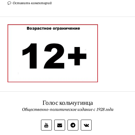
Оставить коментарий
Голос кольчугинца
Общественно-политическое издание с 1928 года