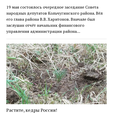
19 мая состоялось очередное заседание Совета
народных депутатов Кольчугинского района. Вёл
его глава района В.В. Харитонов. Вначале был
заслушан отчёт начальник финансового
управления администрации района…
Растите, кедры России!