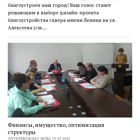
благоустроен наш город! Ваш голос станет
решающим в выборе дизайн-проекта
благоустройства сквера имени Ленина на ул.
Алексеева (см.…
Финансы, имущество, оптимизация
структуры
ОПУБЛИКОВАНО IRINA 23.05.2022