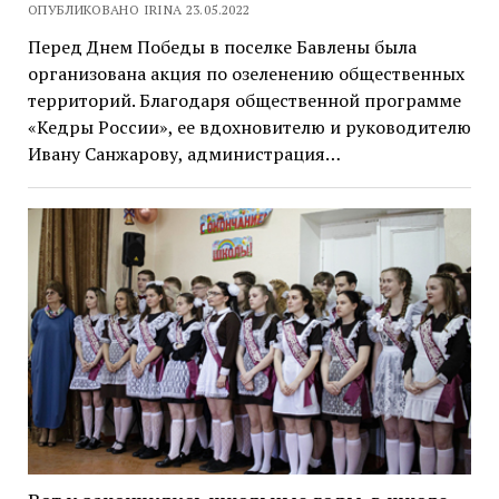
ОПУБЛИКОВАНО IRINA 23.05.2022
Перед Днем Победы в поселке Бавлены была
организована акция по озеленению общественных
территорий. Благодаря общественной программе
«Кедры России», ее вдохновителю и руководителю
Ивану Санжарову, администрация…