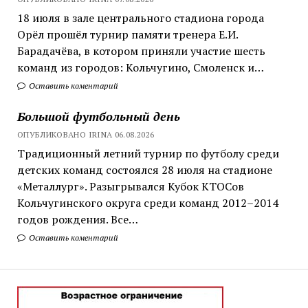
18 июля в зале центрального стадиона города
Орёл прошёл турнир памяти тренера Е.И.
Барадачёва, в котором приняли участие шесть
команд из городов: Кольчугино, Смоленск и…
Оставить коментарий
Большой футбольный день
ОПУБЛИКОВАНО IRINA 06.08.2026
Традиционный летний турнир по футболу среди
детских команд состоялся 28 июля на стадионе
«Металлург». Разыгрывался Кубок КТОСов
Кольчугинского округа среди команд 2012–2014
годов рождения. Все…
Оставить коментарий