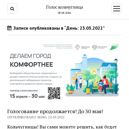
Голос кольчугинца
открыт
меню
08.08.2026
Записи опубликованы в “День: 23.05.2022”
Голосование продолжается! До 30 мая!
ОПУБЛИКОВАНО IRINA 23.05.2022
Кольчугинцы! Вы сами можете решить, как будет