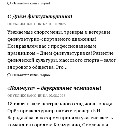
Оставить коментарий
С Днём физкультурника!
ОПУБЛИКОВАНО IRINA 08.08.2026
Уважаемые спортсмены, тренеры и ветераны
физкультурно-спортивного движения!
Поздравляем вас с профессиональным
праздником – Днем физкультурника! Развитие
физической культуры, массового спорта – залог
здорового общества. Это…
Оставить коментарий
«Кольчуга» – двукратные чемпионы!
ОПУБЛИКОВАНО IRINA 07.08.2026
18 июля в зале центрального стадиона города
Орёл прошёл турнир памяти тренера Е.И.
Барадачёва, в котором приняли участие шесть
команд из городов: Кольчугино, Смоленск и…