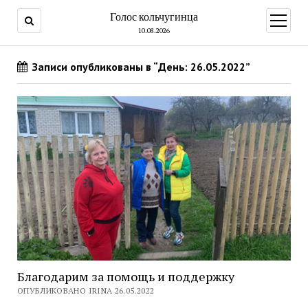
Голос кольчугинца
открыт
меню
10.08.2026
Записи опубликованы в “День: 26.05.2022”
Благодарим за помощь и поддержку
ОПУБЛИКОВАНО IRINA 26.05.2022