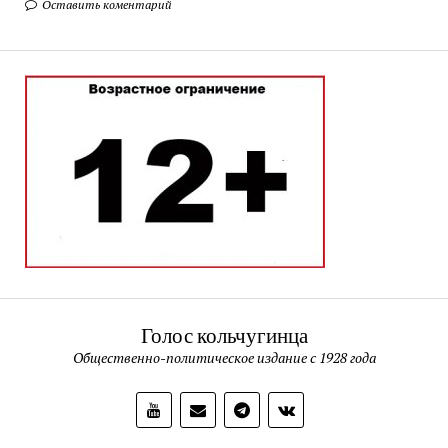
Оставить коментарий
Голос кольчугинца
Общественно-политическое издание с 1928 года