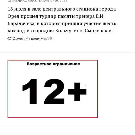
ОПУБЛИКОВАНО IRINA 07.08.2026
18 июля в зале центрального стадиона города
Орёл прошёл турнир памяти тренера Е.И.
Барадачёва, в котором приняли участие шесть
команд из городов: Кольчугино, Смоленск и…
Оставить коментарий