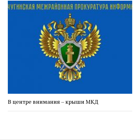
В центре внимания – крыши МКД