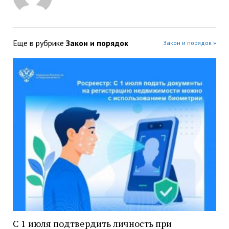
Еще в рубрике
Закон и порядок
Закон и порядок »
С 1 июля подтвердить личность при