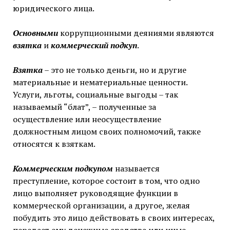
юридического лица.
Основными
коррупционными деяниями являются
взятка
и
коммерческий подкуп
.
Взятка
– это не только деньги, но и другие
материальные и нематериальные ценности.
Услуги, льготы, социальные выгоды – так
называемый “блат”, – полученные за
осуществление или неосуществление
должностным лицом своих полномочий, также
относятся к взяткам.
Коммерческим подкупом
называется
преступление, которое состоит в том, что одно
лицо выполняет руководящие функции в
коммерческой организации, а другое, желая
побудить это лицо действовать в своих интересах,