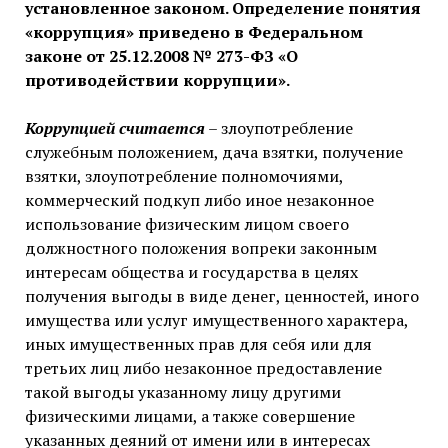
установленное законом. Определение понятия
«коррупция» приведено в Федеральном
законе от 25.12.2008 № 273-ФЗ «О
противодействии коррупции».
Коррупцией считается
– злоупотребление
служебным положением, дача взятки, получение
взятки, злоупотребление полномочиями,
коммерческий подкуп либо иное незаконное
использование физическим лицом своего
должностного положения вопреки законным
интересам общества и государства в целях
получения выгоды в виде денег, ценностей, иного
имущества или услуг имущественного характера,
иных имущественных прав для себя или для
третьих лиц либо незаконное предоставление
такой выгоды указанному лицу другими
физическими лицами, а также совершение
указанных деяний от имени или в интересах