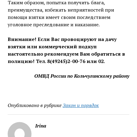
Таким образом, попытка получить блага,
преимущества, избежать неприятностей при
помощи взятки имеет своим последствием
уголовное преследование и наказание.
Внимание! Если
Вас провоцируют на дачу
взятки или коммерческий подкуп
настоятельно рекомендуем Вам обратиться в
полицию! Тел. 8(49245)2-00-76 или 02.
ОМВД России по Кольчугинскому району
Опубликовано в рубрике
Закон и порядок
Irina