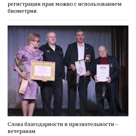
регистрации прав можно с использованием
биометрии
Слова благодарности и признательности –
ветеранам