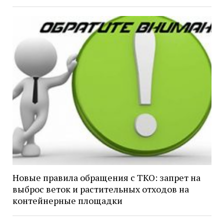
Новые правила обращения с ТКО: запрет на
выброс веток и растительных отходов на
контейнерные площадки