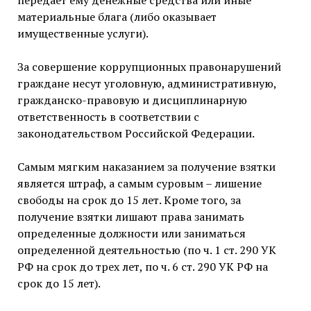
передает ему денежные средства или иные
материальные блага (либо оказывает
имущественные услуги).
За совершение коррупционных правонарушений
граждане несут уголовную, административную,
гражданско-правовую и дисциплинарную
ответственность в соответствии с
законодательством Российской Федерации.
Самым мягким наказанием за получение взятки
является штраф, а самым суровым – лишение
свободы на срок до 15 лет. Кроме того, за
получение взятки лишают права занимать
определенные должности или заниматься
определенной деятельностью (по ч. 1 ст. 290 УК
РФ на срок до трех лет, по ч. 6 ст. 290 УК РФ на
срок до 15 лет).