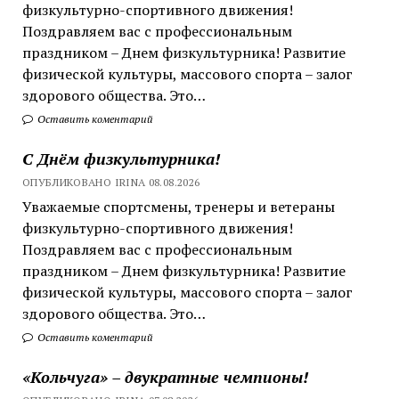
физкультурно-спортивного движения!
Поздравляем вас с профессиональным
праздником – Днем физкультурника! Развитие
физической культуры, массового спорта – залог
здорового общества. Это…
Оставить коментарий
С Днём физкультурника!
ОПУБЛИКОВАНО IRINA 08.08.2026
Уважаемые спортсмены, тренеры и ветераны
физкультурно-спортивного движения!
Поздравляем вас с профессиональным
праздником – Днем физкультурника! Развитие
физической культуры, массового спорта – залог
здорового общества. Это…
Оставить коментарий
«Кольчуга» – двукратные чемпионы!