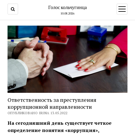
Голос кольчугинца
открыт
меню
10.08.2026
Ответственность за преступления
коррупционной направленности
ОПУБЛИКОВАНО IRINA 13.05.2022
На сегодняшний день существует четкое
определение понятия «коррупция»,