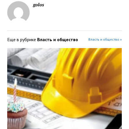
golos
Еще в рубрике
Власть и общество
Власть и общество »