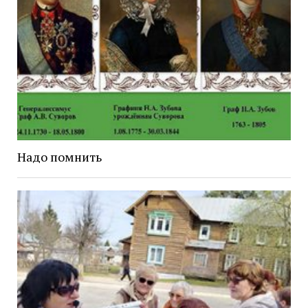
Надо помнить