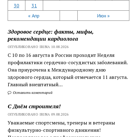
30
31
« Апр
Июн »
Здоровое сердце: факты, мифы,
рекомендации кардиолога
ОПУБЛИКОВАНО IRINA 10.08.2026
С 10 по 16 августа в России проходит Неделя
профилактики сердечно-сосудистых заболеваний.
Она приурочена к Международному дню
здорового сердца, который отмечается 11 августа.
Главный внештатный…
Оставить коментарий
С Днём строителя!
ОПУБЛИКОВАНО IRINA 09.08.2026
Уважаемые спортсмены, тренеры и ветераны
физкультурно-спортивного движения!