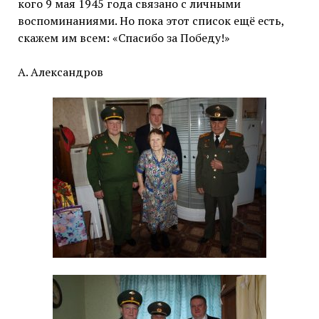
кого 9 мая 1945 года связано с личными
воспоминаниями. Но пока этот список ещё есть,
скажем им всем: «Спасибо за Победу!»
А. Александров