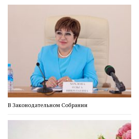
В Законодательном Собрании