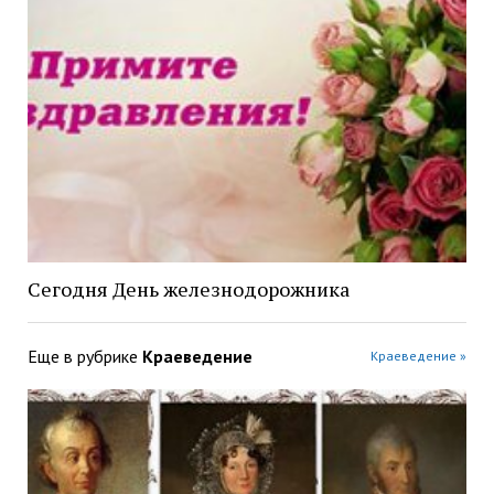
Сегодня День железнодорожника
Еще в рубрике
Краеведение
Краеведение »