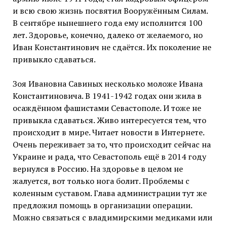
и всю свою жизнь посвятил Вооружённым Силам.
В сентябре нынешнего года ему исполнится 100
лет. Здоровье, конечно, далеко от желаемого, но
Иван Константинович не сдаётся. Их поколение не
привыкло сдаваться.
Зоя Ивановна Савиных несколько моложе Ивана
Константиновича. В 1941-1942 годах они жила в
осаждённом фашистами Севастополе. И тоже не
привыкла сдаваться. Живо интересуется тем, что
происходит в мире. Читает новости в Интернете.
Очень переживает за то, что происходит сейчас на
Украине и рада, что Севастополь ещё в 2014 году
вернулся в Россию. На здоровье в целом не
жалуется, вот только нога болит. Проблемы с
коленным суставом. Глава администрации тут же
предложил помощь в организации операции.
Можно связаться с владимирскими медиками или