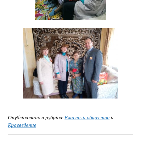
Опубликовано в рубрике
Власть и общество
и
Краеведение