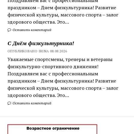
Поздравляем вас с профессиональным
праздником – Днем физкультурника! Развитие
физической культуры, массового спорта – залог
здорового общества. Это…
Оставить коментарий
С Днём физкультурника!
ОПУБЛИКОВАНО IRINA 08.08.2026
Уважаемые спортсмены, тренеры и ветераны
физкультурно-спортивного движения!
Поздравляем вас с профессиональным
праздником – Днем физкультурника! Развитие
физической культуры, массового спорта – залог
здорового общества. Это…
Оставить коментарий