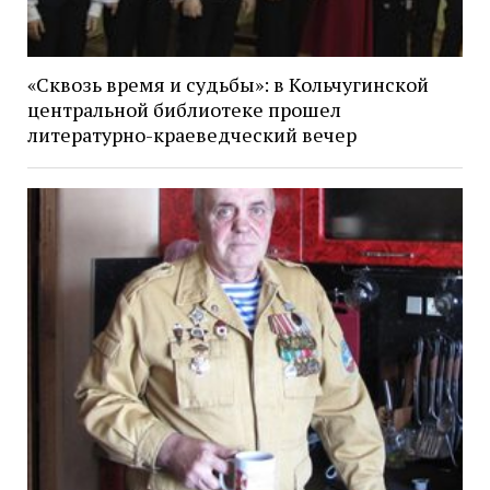
«Сквозь время и судьбы»: в Кольчугинской
центральной библиотеке прошел
литературно-краеведческий вечер