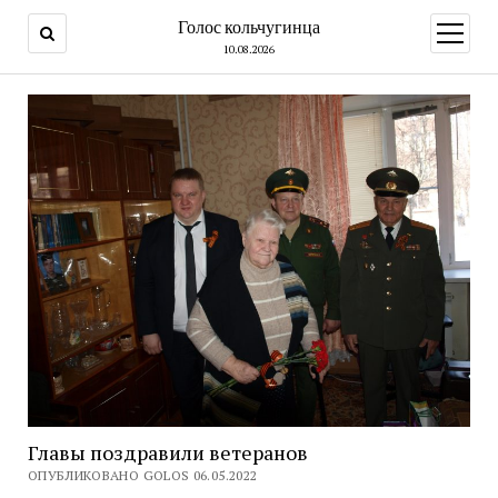
Голос кольчугинца
открыт
меню
10.08.2026
Главы поздравили ветеранов
ОПУБЛИКОВАНО GOLOS 06.05.2022