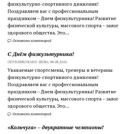
физкультурно-спортивного движения!
Поздравляем вас с профессиональным
праздником – Днем физкультурника! Развитие
физической культуры, массового спорта – залог
здорового общества. Это…
Оставить коментарий
С Днём физкультурника!
ОПУБЛИКОВАНО IRINA 08.08.2026
Уважаемые спортсмены, тренеры и ветераны
физкультурно-спортивного движения!
Поздравляем вас с профессиональным
праздником – Днем физкультурника! Развитие
физической культуры, массового спорта – залог
здорового общества. Это…
Оставить коментарий
«Кольчуга» – двукратные чемпионы!