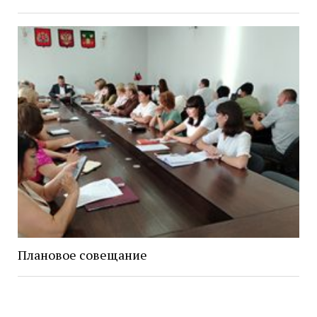
Плановое совещание