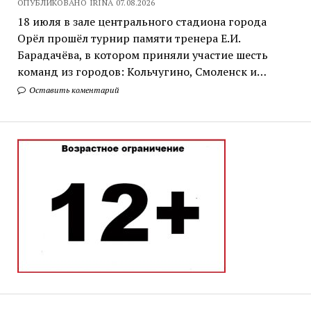
ОПУБЛИКОВАНО IRINA 07.08.2026
18 июля в зале центрального стадиона города
Орёл прошёл турнир памяти тренера Е.И.
Барадачёва, в котором приняли участие шесть
команд из городов: Кольчугино, Смоленск и…
Оставить коментарий