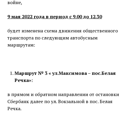
войне,
9 мая 2022 года в период с 9.00 до 12.30
будет изменена схема движения общественного
транспорта по следующим автобусным
маршрутам:
Маршрут № 3 « ул.Максимова – пос.Белая
Речка»:
в прямом и обратном направлении от остановки
Сбербанк далее по ул. Вокзальной в пос. Белая
Речка.