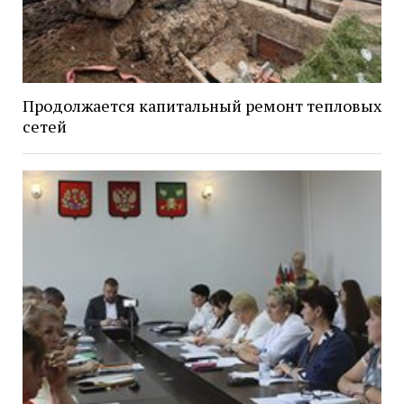
Продолжается капитальный ремонт тепловых
сетей