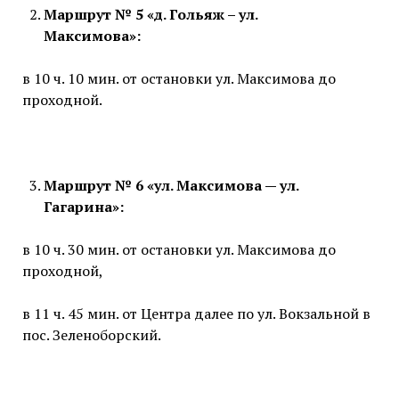
Маршрут № 5 «д. Гольяж – ул.
Максимова»:
в 10 ч. 10 мин. от остановки ул. Максимова до
проходной.
Маршрут № 6 «ул. Максимова — ул.
Гагарина»:
в 10 ч. 30 мин. от остановки ул. Максимова до
проходной,
в 11 ч. 45 мин. от Центра далее по ул. Вокзальной в
пос. Зеленоборский.