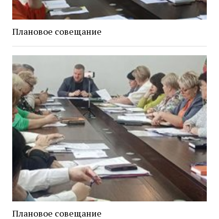
Плановое совещание
Плановое совещание