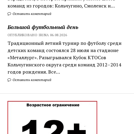
команд из городов: Кольчугино, Смоленск и…
Оставить коментарий
Большой футбольный день
ОПУБЛИКОВАНО IRINA 06.08.2026
Традиционный летний турнир по футболу среди
детских команд состоялся 28 июля на стадионе
«Металлург». Разыгрывался Кубок КТОСов
Кольчугинского округа среди команд 2012–2014
годов рождения. Все…
Оставить коментарий