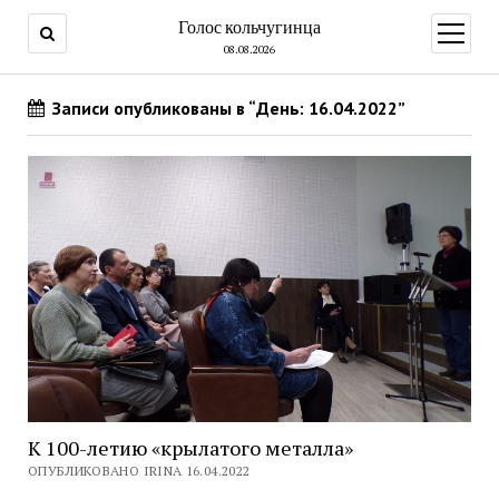
Голос кольчугинца
открыт
меню
08.08.2026
Записи опубликованы в “День: 16.04.2022”
К 100-летию «крылатого металла»
ОПУБЛИКОВАНО IRINA 16.04.2022