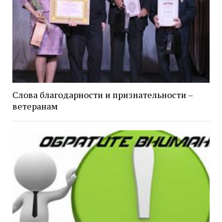
Слова благодарности и признательности –
ветеранам