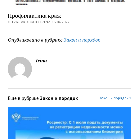
Профилактика краж
ОПУБЛИКОВАНО IRINA 13.04.2022
Опубликовано в рубрике
Закон и порядок
Irina
Еще в рубрике
Закон и порядок
Закон и порядок »