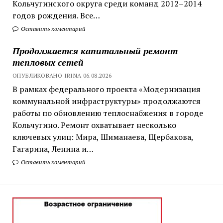
Кольчугинского округа среди команд 2012–2014
годов рождения. Все…
Оставить коментарий
Продолжается капитальный ремонт
тепловых сетей
ОПУБЛИКОВАНО IRINA 06.08.2026
В рамках федерального проекта «Модернизация
коммунальной инфраструктуры» продолжаются
работы по обновлению теплоснабжения в городе
Кольчугино. Ремонт охватывает несколько
ключевых улиц: Мира, Шиманаева, Щербакова,
Гагарина, Ленина и…
Оставить коментарий