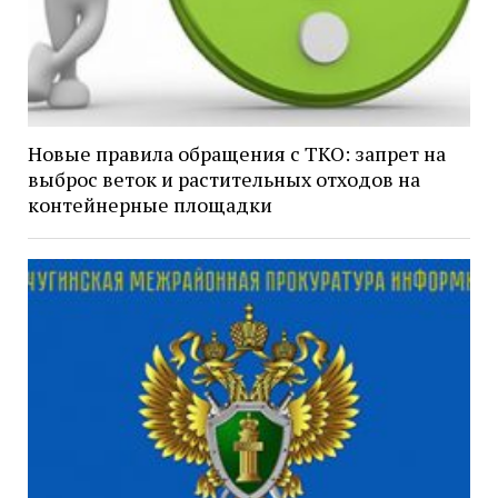
Новые правила обращения с ТКО: запрет на
выброс веток и растительных отходов на
контейнерные площадки