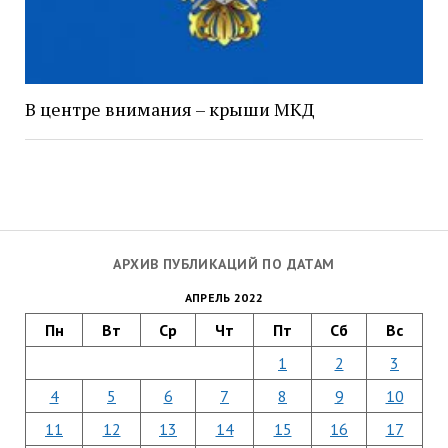
В центре внимания – крыши МКД
АРХИВ ПУБЛИКАЦИЙ ПО ДАТАМ
АПРЕЛЬ 2022
Пн
Вт
Ср
Чт
Пт
Сб
Вс
1
2
3
4
5
6
7
8
9
10
11
12
13
14
15
16
17