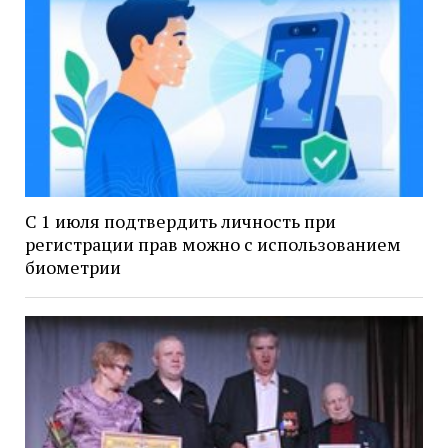
С 1 июля подтвердить личность при
регистрации прав можно с использованием
биометрии