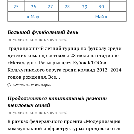
25
26
27
28
29
30
« Мар
Май »
Большой футбольный день
ОПУБЛИКОВАНО IRINA 06.08.2026
Традиционный летний турнир по футболу среди
детских команд состоялся 28 июля на стадионе
«Металлург». Разыгрывался Кубок КТОСов
Кольчугинского округа среди команд 2012–2014
годов рождения. Все…
Оставить коментарий
Продолжается капитальный ремонт
тепловых сетей
ОПУБЛИКОВАНО IRINA 06.08.2026
В рамках федерального проекта «Модернизация
коммунальной инфраструктуры» продолжаются