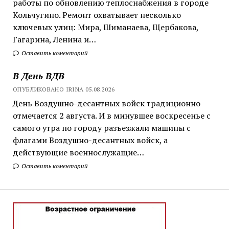
работы по обновлению теплоснабжения в городе
Кольчугино. Ремонт охватывает несколько
ключевых улиц: Мира, Шиманаева, Щербакова,
Гагарина, Ленина и…
Оставить коментарий
В День ВДВ
ОПУБЛИКОВАНО IRINA 05.08.2026
День Воздушно-десантных войск традиционно
отмечается 2 августа. И в минувшее воскресенье с
самого утра по городу разъезжали машины с
флагами Воздушно-десантных войск, а
действующие военнослужащие…
Оставить коментарий