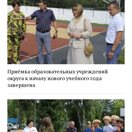
Приёмка образовательных учреждений
округа к началу нового учебного года
завершена