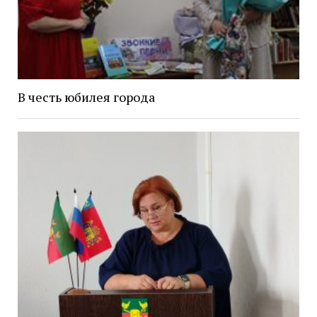
В честь юбилея города