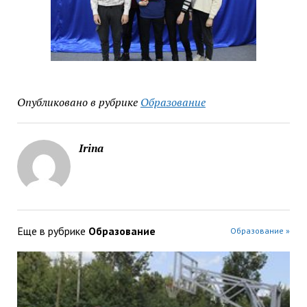
Опубликовано в рубрике
Образование
Irina
Еще в рубрике
Образование
Образование »