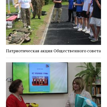
Патриотическая акция Общественного совета