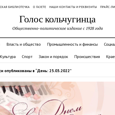
СКАЯ БИБЛИОТЕЧКА
О ГАЗЕТЕ
НАШИ КОНТАКТЫ И РЕКВИЗИТЫ
ПРАЙС-Л
Голос кольчугинца
Общественно-политическое издание с 1928 года
и
Власть и общество
Промышленность и финансы
Социа
Культура
Спорт
Закон и порядок
Происшествия
Крае
и опубликованы в “День: 25.03.2022”