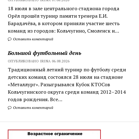
18 июля в зале центрального стадиона города
Орёл прошёл турнир памяти тренера Е.И.
Барадачёва, в котором приняли участие шесть
команд из городов: Кольчугино, Смоленск и…
Оставить коментарий
Большой футбольный день
ОПУБЛИКОВАНО IRINA 06.08.2026
Традиционный летний турнир по футболу среди
детских команд состоялся 28 июля на стадионе
«Металлург». Разыгрывался Кубок КТОСов
Кольчугинского округа среди команд 2012–2014
годов рождения. Все…
Оставить коментарий