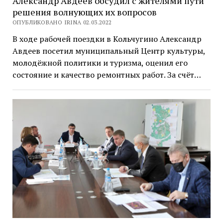
Александр Авдеев обсудил с жителями пути
решения волнующих их вопросов
ОПУБЛИКОВАНО IRINA 02.03.2022
В ходе рабочей поездки в Кольчугино Александр
Авдеев посетил муниципальный Центр культуры,
молодёжной политики и туризма, оценил его
состояние и качество ремонтных работ. За счёт…