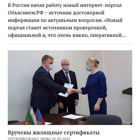
В России начал работу новый интернет-портал
Объясняем.РФ − источник достоверной
информации по актуальным вопросам. «Новый
портал станет источником проверенной,
официальной и, что очень важно, оперативной…
Вручены жилищные сертификаты
ОПУБЛИКОВАНО IRINA 02.03.2022