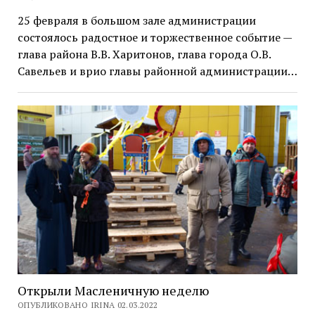
25 февраля в большом зале администрации
состоялось радостное и торжественное событие —
глава района В.В. Харитонов, глава города О.В.
Савельев и врио главы районной администрации…
Открыли Масленичную неделю
ОПУБЛИКОВАНО IRINA 02.03.2022