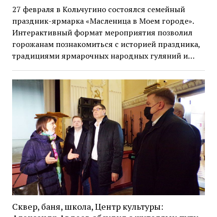
27 февраля в Кольчугино состоялся семейный
праздник-ярмарка «Масленица в Моем городе».
Интерактивный формат мероприятия позволил
горожанам познакомиться с историей праздника,
традициями ярмарочных народных гуляний и…
Сквер, баня, школа, Центр культуры: