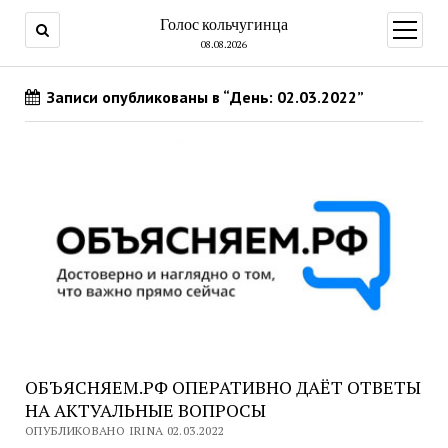
Голос кольчугинца
открыт
меню
08.08.2026
Записи опубликованы в “День: 02.03.2022”
ОБЪЯСНЯЕМ.РФ ОПЕРАТИВНО ДАЁТ ОТВЕТЫ
НА АКТУАЛЬНЫЕ ВОПРОСЫ
ОПУБЛИКОВАНО IRINA 02.03.2022