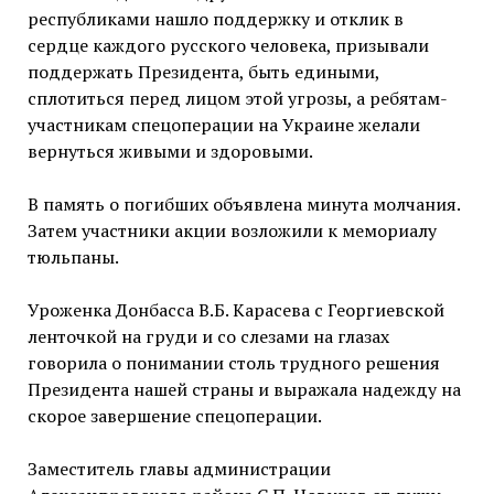
республиками нашло поддержку и отклик в
сердце каждого русского человека, призывали
поддержать Президента, быть едиными,
сплотиться перед лицом этой угрозы, а ребятам-
участникам спецоперации на Украине желали
вернуться живыми и здоровыми.
В память о погибших объявлена минута молчания.
Затем участники акции возложили к мемориалу
тюльпаны.
Уроженка Донбасса В.Б. Карасева с Георгиевской
ленточкой на груди и со слезами на глазах
говорила о понимании столь трудного решения
Президента нашей страны и выражала надежду на
скорое завершение спецоперации.
Заместитель главы администрации