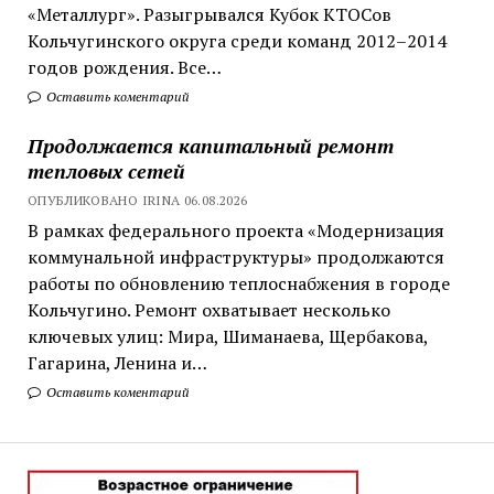
«Металлург». Разыгрывался Кубок КТОСов
Кольчугинского округа среди команд 2012–2014
годов рождения. Все…
Оставить коментарий
Продолжается капитальный ремонт
тепловых сетей
ОПУБЛИКОВАНО IRINA 06.08.2026
В рамках федерального проекта «Модернизация
коммунальной инфраструктуры» продолжаются
работы по обновлению теплоснабжения в городе
Кольчугино. Ремонт охватывает несколько
ключевых улиц: Мира, Шиманаева, Щербакова,
Гагарина, Ленина и…
Оставить коментарий