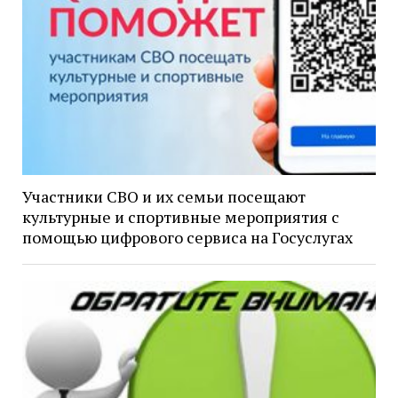
Участники СВО и их семьи посещают
культурные и спортивные мероприятия с
помощью цифрового сервиса на Госуслугах