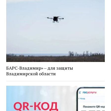
БАРС-Владимир» – для защиты
Владимирской области