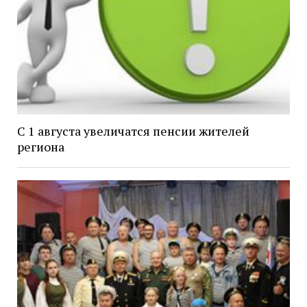
С 1 августа увеличатся пенсии жителей
региона