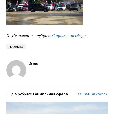
Опубликовано в рубрике
Социальная сфера
автомарш
Irina
Еще в рубрике
Социальная сфера
Социальная сфера »