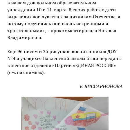
в нашем дошкольном образовательном
учреждении 10 и 11 марта. В своих работах дети
выразили свои чувства к защитникам Отечества, а
потому получились они очень искренними и
трогательными», – прокомментировала Наталья
Владимировна.
Еще 96 писем и 25 рисунков воспитанников ДОУ
№4 и учащихся Бавленской школы были переданы
в местное отделение Партии «ЕДИНАЯ РОССИЯ»
(см. на снимках).
Е. ВИССАРИОНОВА