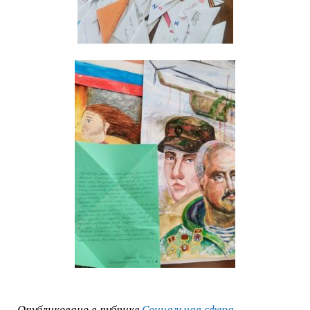
Опубликовано в рубрике
Социальная сфера