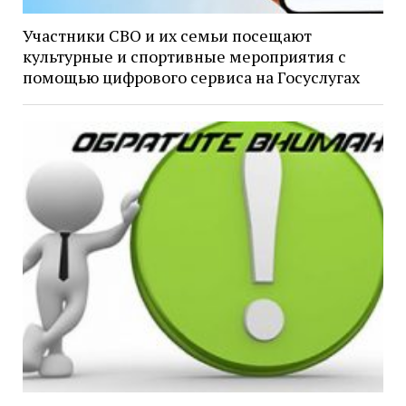
Участники СВО и их семьи посещают
культурные и спортивные мероприятия с
помощью цифрового сервиса на Госуслугах