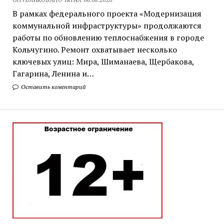
В рамках федерального проекта «Модернизация
коммунальной инфраструктуры» продолжаются
работы по обновлению теплоснабжения в городе
Кольчугино. Ремонт охватывает несколько
ключевых улиц: Мира, Шиманаева, Щербакова,
Гагарина, Ленина и…
Оставить коментарий