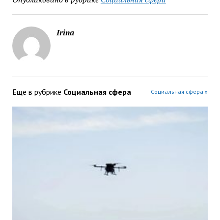
Irina
Еще в рубрике
Социальная сфера
Социальная сфера »