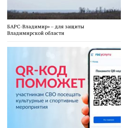
БАРС-Владимир» – для защиты
Владимирской области