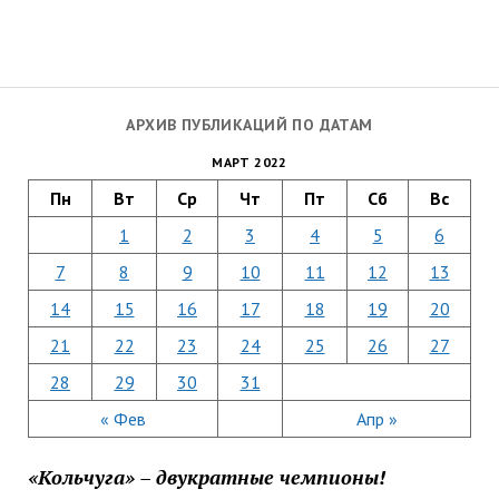
АРХИВ ПУБЛИКАЦИЙ ПО ДАТАМ
МАРТ 2022
Пн
Вт
Ср
Чт
Пт
Сб
Вс
1
2
3
4
5
6
7
8
9
10
11
12
13
14
15
16
17
18
19
20
21
22
23
24
25
26
27
28
29
30
31
« Фев
Апр »
«Кольчуга» – двукратные чемпионы!