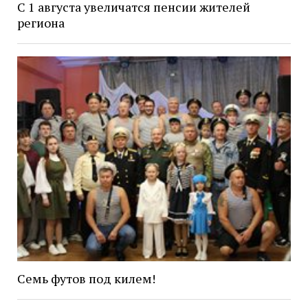
С 1 августа увеличатся пенсии жителей
региона
Семь футов под килем!