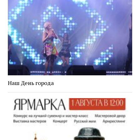
Наш День города