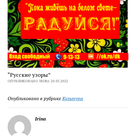
“Русские узоры”
ОПУБЛИКОВАНО IRINA 20.03.2022
Опубликовано в рубрике
Культура
Irina