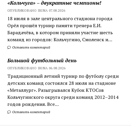
«Кольчуга» – двукратные чемпионы!
ОПУБЛИКОВАНО IRINA 07.08.2026
18 июля в зале центрального стадиона города
Орёл прошёл турнир памяти тренера Е.И.
Барадачёва, в котором приняли участие шесть
команд из городов: Кольчугино, Смоленск и…
Оставить коментарий
Большой футбольный день
ОПУБЛИКОВАНО IRINA 06.08.2026
Традиционный летний турнир по футболу среди
детских команд состоялся 28 июля на стадионе
«Металлург». Разыгрывался Кубок КТОСов
Кольчугинского округа среди команд 2012–2014
годов рождения. Все…
Оставить коментарий