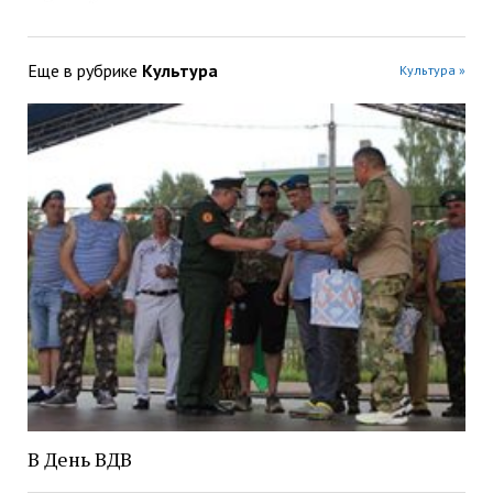
Еще в рубрике
Культура
Культура »
В День ВДВ