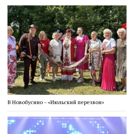
В Новобусино – «Июльский перезвон»