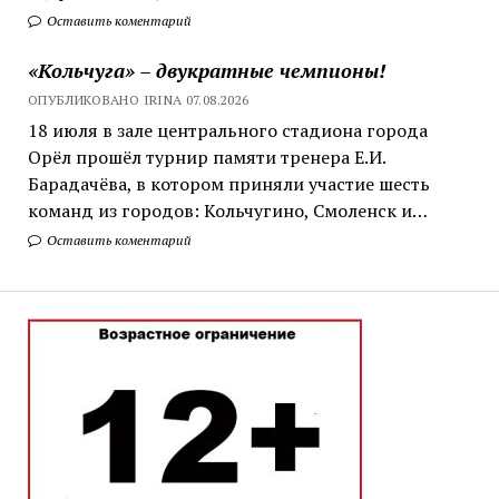
Оставить коментарий
«Кольчуга» – двукратные чемпионы!
ОПУБЛИКОВАНО IRINA 07.08.2026
18 июля в зале центрального стадиона города
Орёл прошёл турнир памяти тренера Е.И.
Барадачёва, в котором приняли участие шесть
команд из городов: Кольчугино, Смоленск и…
Оставить коментарий