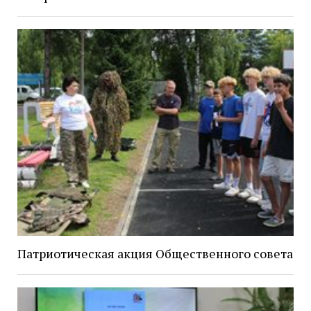
Патриотическая акция Общественного совета