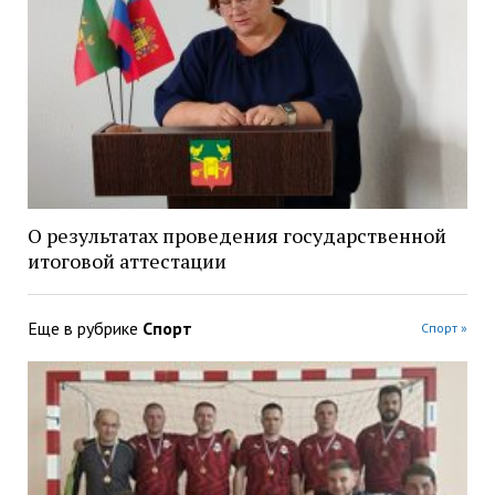
О результатах проведения государственной
итоговой аттестации
Еще в рубрике
Спорт
Спорт »