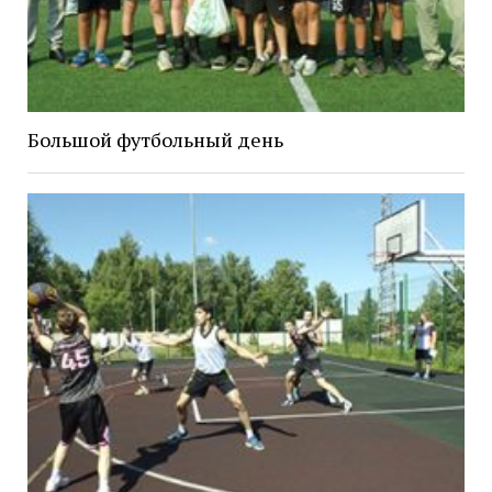
Большой футбольный день