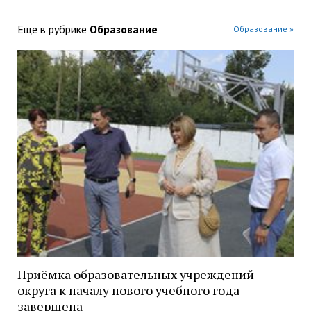
Еще в рубрике
Образование
Образование »
Приёмка образовательных учреждений
округа к началу нового учебного года
завершена