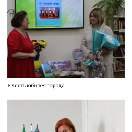
В честь юбилея города