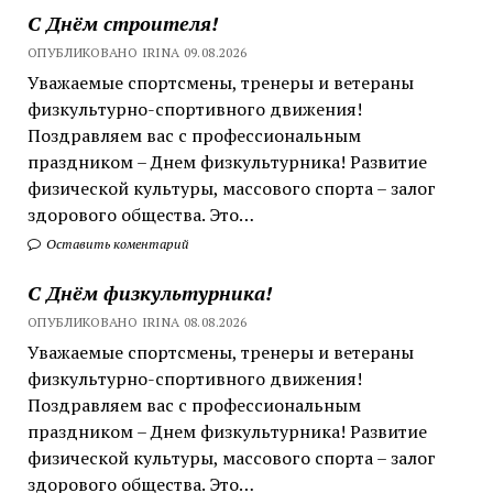
С Днём строителя!
ОПУБЛИКОВАНО IRINA 09.08.2026
Уважаемые спортсмены, тренеры и ветераны
физкультурно-спортивного движения!
Поздравляем вас с профессиональным
праздником – Днем физкультурника! Развитие
физической культуры, массового спорта – залог
здорового общества. Это…
Оставить коментарий
С Днём физкультурника!
ОПУБЛИКОВАНО IRINA 08.08.2026
Уважаемые спортсмены, тренеры и ветераны
физкультурно-спортивного движения!
Поздравляем вас с профессиональным
праздником – Днем физкультурника! Развитие
физической культуры, массового спорта – залог
здорового общества. Это…