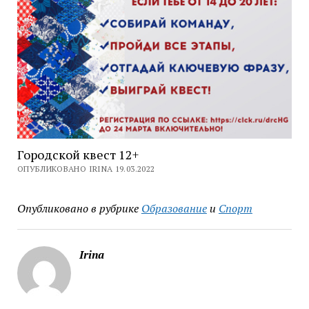
Городской квест 12+
ОПУБЛИКОВАНО IRINA 19.03.2022
Опубликовано в рубрике
Образование
и
Спорт
Irina