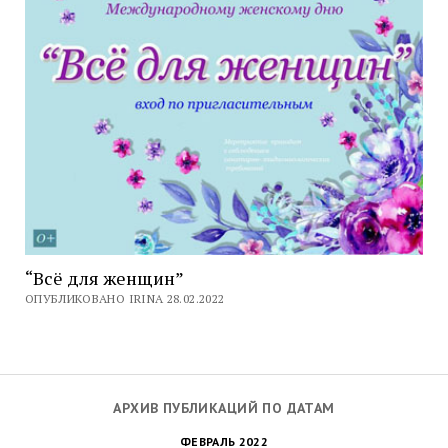
“Всё для женщин”
ОПУБЛИКОВАНО IRINA 28.02.2022
АРХИВ ПУБЛИКАЦИЙ ПО ДАТАМ
ФЕВРАЛЬ 2022