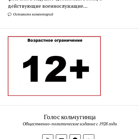
действующие военнослужащие…
Оставить коментарий
Голос кольчугинца
Общественно-политическое издание с 1928 года