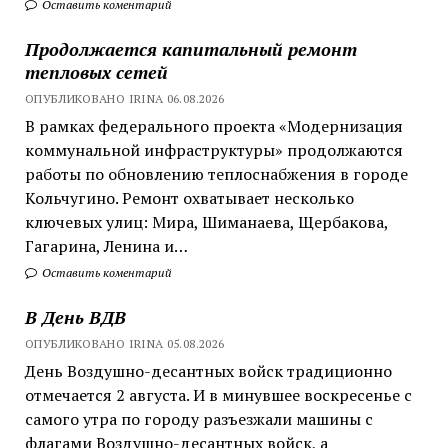
Оставить коментарий
Продолжается капитальный ремонт
тепловых сетей
ОПУБЛИКОВАНО IRINA 06.08.2026
В рамках федерального проекта «Модернизация
коммунальной инфраструктуры» продолжаются
работы по обновлению теплоснабжения в городе
Кольчугино. Ремонт охватывает несколько
ключевых улиц: Мира, Шиманаева, Щербакова,
Гагарина, Ленина и…
Оставить коментарий
В День ВДВ
ОПУБЛИКОВАНО IRINA 05.08.2026
День Воздушно-десантных войск традиционно
отмечается 2 августа. И в минувшее воскресенье с
самого утра по городу разъезжали машины с
флагами Воздушно-десантных войск, а