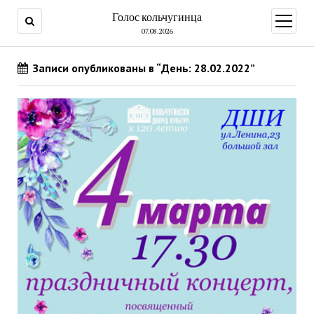
Голос кольчугинца
открыт
меню
07.08.2026
Записи опубликованы в “День: 28.02.2022”