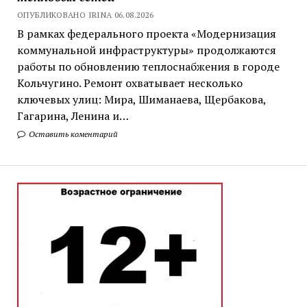
ОПУБЛИКОВАНО IRINA 06.08.2026
В рамках федерального проекта «Модернизация
коммунальной инфраструктуры» продолжаются
работы по обновлению теплоснабжения в городе
Кольчугино. Ремонт охватывает несколько
ключевых улиц: Мира, Шиманаева, Щербакова,
Гагарина, Ленина и…
Оставить коментарий