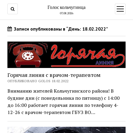
Голос кольчугинца
открыт
меню
07.08.2026
Записи опубликованы в “День: 18.02.2022”
Горячая линия с врачом-терапевтом
ОПУБЛИКОВАНО GOLOS 18.02.2022
Вниманию жителей Кольчугинского района! В
будние дни (с понедельника по пятницу) с 14:00
до 16:00 работает горячая линия по телефону 4-
12-26 с врачом-терапевтом ГБУЗ ВО…