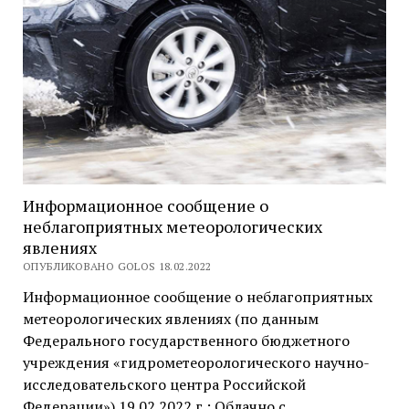
Информационное сообщение о
неблагоприятных метеорологических
явлениях
ОПУБЛИКОВАНО GOLOS 18.02.2022
Информационное сообщение о неблагоприятных
метеорологических явлениях (по данным
Федерального государственного бюджетного
учреждения «гидрометеорологического научно-
исследовательского центра Российской
Федерации») 19.02.2022 г.: Облачно с