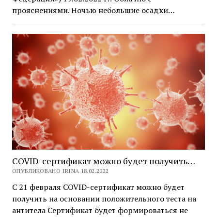
прояснениями. Ночью небольшие осадки…
COVID-сертификат можно будет получить…
ОПУБЛИКОВАНО IRINA 18.02.2022
С 21 февраля COVID-сертификат можно будет
получить на основании положительного теста на
антитела Сертификат будет формироваться не