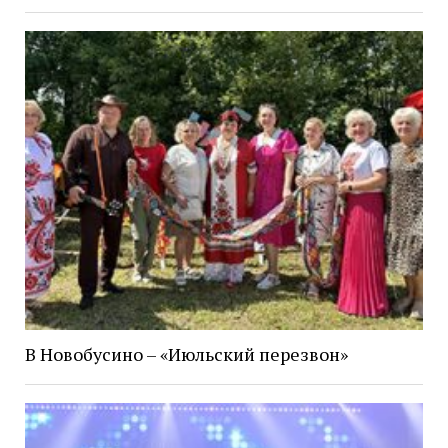
В Новобусино – «Июльский перезвон»