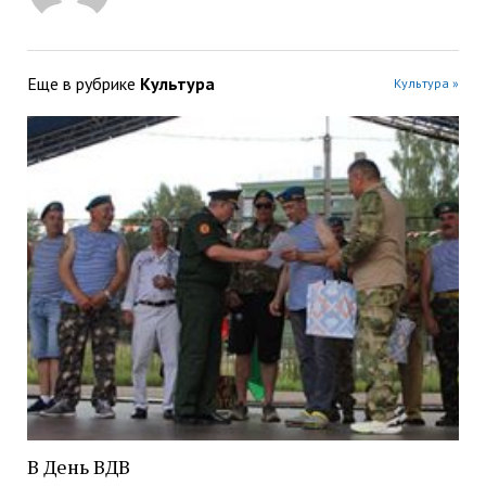
Еще в рубрике
Культура
Культура »
В День ВДВ