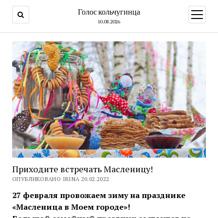
Голос кольчугинца
открыт
меню
10.08.2026
Приходите встречать Масленицу!
ОПУБЛИКОВАНО IRINA 20.02.2022
27 февраля провожаем зиму на празднике
«Масленица в Моем городе»!