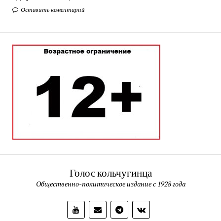
Оставить коментарий
Голос кольчугинца
Общественно-политическое издание с 1928 года