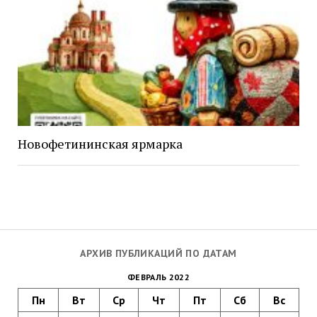
Новофетининская ярмарка
АРХИВ ПУБЛИКАЦИЙ ПО ДАТАМ
ФЕВРАЛЬ 2022
Пн
Вт
Ср
Чт
Пт
Сб
Вс