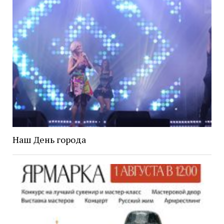
Наш День города