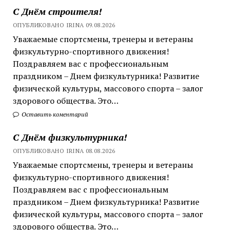
С Днём строителя!
ОПУБЛИКОВАНО IRINA 09.08.2026
Уважаемые спортсмены, тренеры и ветераны
физкультурно-спортивного движения!
Поздравляем вас с профессиональным
праздником – Днем физкультурника! Развитие
физической культуры, массового спорта – залог
здорового общества. Это…
Оставить коментарий
С Днём физкультурника!
ОПУБЛИКОВАНО IRINA 08.08.2026
Уважаемые спортсмены, тренеры и ветераны
физкультурно-спортивного движения!
Поздравляем вас с профессиональным
праздником – Днем физкультурника! Развитие
физической культуры, массового спорта – залог
здорового общества. Это…