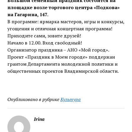
Большой семейный праздник состоится на
площадке возле торгового центра «Подкова»
на Гагарина, 147.
В программе: ярмарка мастеров, игры и конкурсы,
угощения и отличная концертная программа!
Приходите сами, зовите друзей!
Начало в 12.00. Вход свободный!
Организатор праздника – АНО «Мой город».
Проект «Праздник в Моем городе» поддержан
грантом Департамента молодежной политики и
общественных проектов Владимирской области.
Опубликовано в рубрике
Культура
Irina