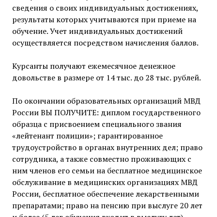
сведения о своих индивидуальных достижениях,
результаты которых учитываются при приеме на
обучение. Учет индивидуальных достижений
осуществляется посредством начисления баллов.
Курсанты получают ежемесячное денежное
довольстве в размере от 14 тыс. до 28 тыс. рублей.
По окончании образовательных организаций МВД
России ВЫ ПОЛУЧИТЕ: диплом государственного
образца с присвоением специального звания
«лейтенант полиции»; гарантированное
трудоустройство в органах внутренних дел; право
сотрудника, а также совместно проживающих с
ним членов его семьи на бесплатное медицинское
обслуживание в медицинских организациях МВД
России, бесплатное обеспечение лекарственными
препаратами; право на пенсию при выслуге 20 лет