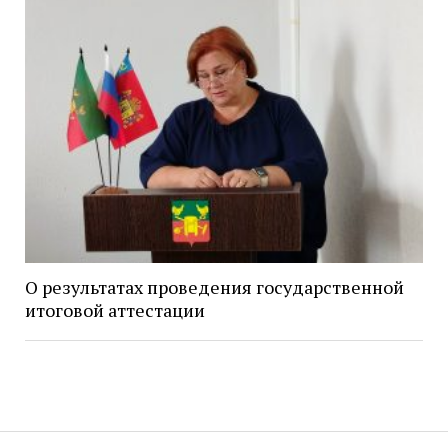
О результатах проведения государственной
итоговой аттестации