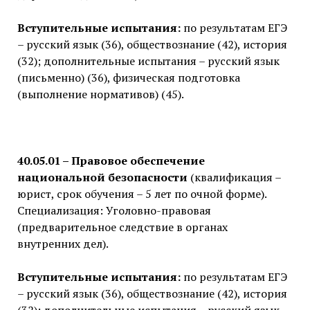
Вступительные испытания:
по результатам ЕГЭ
– русский язык (36), обществознание (42), история
(32); дополнительные испытания – русский язык
(письменно) (36), физическая подготовка
(выполнение нормативов) (45).
40.05.01 – Правовое обеспечение
национальной безопасности
(квалификация –
юрист, срок обучения – 5 лет по очной форме).
Специализация: Уголовно-правовая
(предварительное следствие в органах
внутренних дел).
Вступительные испытания:
по результатам ЕГЭ
– русский язык (36), обществознание (42), история