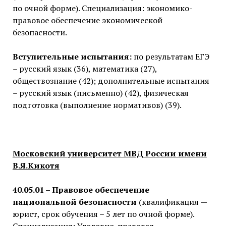
по очной форме). Специализация: экономико-
правовое обеспечение экономической
безопасности.
Вступительные испытания:
по результатам ЕГЭ
– русский язык (36), математика (27),
обществознание (42); дополнительные испытания
– русский язык (письменно) (42), физическая
подготовка (выполнение нормативов) (39).
Московский университет МВД России имени
В.Я.Кикотя
40.05.01 – Правовое обеспечение
национальной безопасности
(квалификация —
юрист, срок обучения – 5 лет по очной форме).