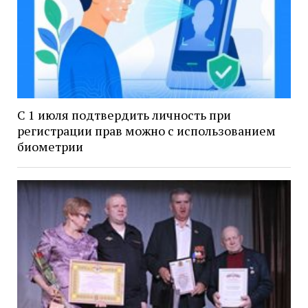
С 1 июля подтвердить личность при
регистрации прав можно с использованием
биометрии