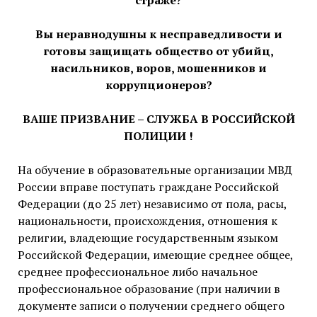
страже?
Вы неравнодушны к несправедливости и
готовы защищать общество от убийц,
насильников, воров, мошенников и
коррупционеров?
ВАШЕ ПРИЗВАНИЕ – СЛУЖБА В РОССИЙСКОЙ
ПОЛИЦИИ !
На обучение в образовательные организации МВД
России вправе поступать граждане Российской
Федерации (до 25 лет) независимо от пола, расы,
национальности, происхождения, отношения к
религии, владеющие государственным языком
Российской Федерации, имеющие среднее общее,
среднее профессиональное либо начальное
профессиональное образование (при наличии в
документе записи о получении среднего общего