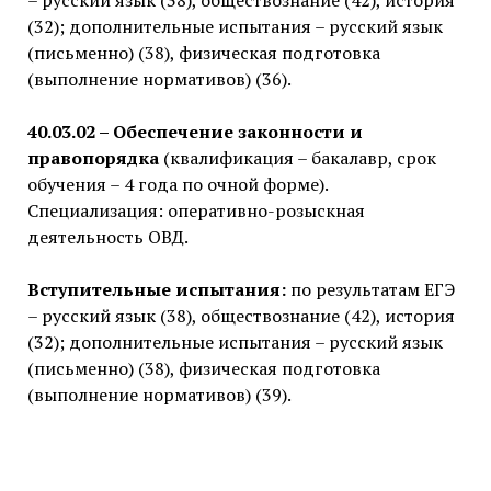
– русский язык (38), обществознание (42), история
(32); дополнительные испытания – русский язык
(письменно) (38), физическая подготовка
(выполнение нормативов) (36).
40.03.02 – Обеспечение законности и
правопорядка
(квалификация – бакалавр, срок
обучения – 4 года по очной форме).
Специализация: оперативно-розыскная
деятельность ОВД.
Вступительные испытания:
по результатам ЕГЭ
– русский язык (38), обществознание (42), история
(32); дополнительные испытания – русский язык
(письменно) (38), физическая подготовка
(выполнение нормативов) (39).