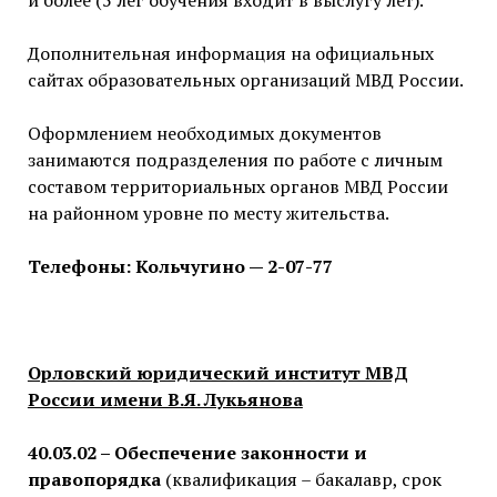
и более (5 лег обучения входит в выслугу лет).
Дополнительная информация на официальных
сайтах образовательных организаций МВД России.
Оформлением необходимых документов
занимаются подразделения по работе с личным
составом территориальных органов МВД России
на районном уровне по месту жительства.
Телефоны:
Кольчугино — 2-07-77
Орловский юридический институт МВД
России имени В.Я. Лукьянова
40.03.02 – Обеспечение законности и
правопорядка
(квалификация – бакалавр, срок