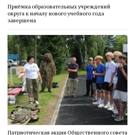
Приёмка образовательных учреждений
округа к началу нового учебного года
завершена
Патриотическая акция Общественного совета