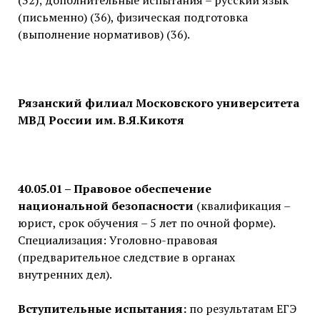
(32); дополнительные испытания – русский язык
(письменно) (36), физическая подготовка
(выполнение нормативов) (36).
Рязанский филиал Московского университета
МВД России им. В.Я.Кикотя
40.05.01 – Правовое обеспечение
национальной безопасности
(квалификация –
юрист, срок обучения – 5 лет по очной форме).
Специализация: Уголовно-правовая
(предварительное следствие в органах
внутренних дел).
Вступительные испытания:
по результатам ЕГЭ