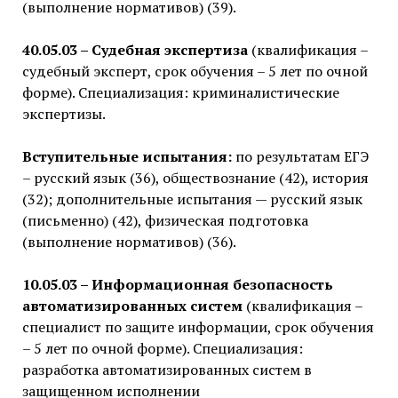
(выполнение нормативов) (39).
40.05.03 – Судебная экспертиза
(квалификация –
судебный эксперт, срок обучения – 5 лет по очной
форме). Специализация: криминалистические
экспертизы.
Вступительные испытания:
по результатам ЕГЭ
– русский язык (36), обществознание (42), история
(32); дополнительные испытания — русский язык
(письменно) (42), физическая подготовка
(выполнение нормативов) (36).
10.05.03 – Информационная безопасность
автоматизированных систем
(квалификация –
специалист по защите информации, срок обучения
– 5 лет по очной форме). Специализация:
разработка автоматизированных систем в
защищенном исполнении