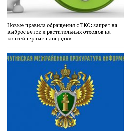
Новые правила обращения с ТКО: запрет на
выброс веток и растительных отходов на
контейнерные площадки