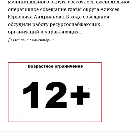
муниципального округа состоялось еженедельное
оперативное совещание главы округа Алексея
Юрьевича Андрианова. В ходе совещания
обсудили работу ресурсоснабжающих
организаций и управляющих…
Оставить коментарий