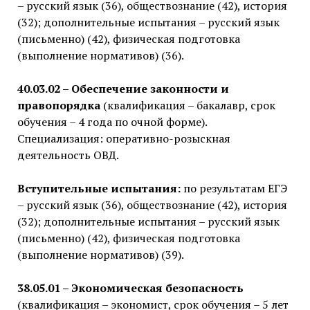
– русский язык (36), обществознание (42), история
(32); дополнительные испытания – русский язык
(письменно) (42), физическая подготовка
(выполнение нормативов) (36).
40.03.02 – Обеспечение законности и
правопорядка
(квалификация – бакалавр, срок
обучения – 4 года по очной форме).
Специализация: оперативно-розыскная
деятельность ОВД.
Вступительные испытания:
по результатам ЕГЭ
– русский язык (36), обществознание (42), история
(32); дополнительные испытания – русский язык
(письменно) (42), физическая подготовка
(выполнение нормативов) (39).
38.05.01 – Экономическая безопасность
(квалификация – экономист, срок обучения – 5 лет