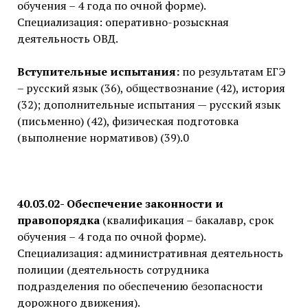
обучения – 4 года по очной форме).
Специализация: оперативно-розыскная
деятельность ОВД.
Вступительные испытания:
по результатам ЕГЭ
– русский язык (36), обществознание (42), история
(32); дополнительные испытания — русский язык
(письменно) (42), физическая подготовка
(выполнение нормативов) (39).0
40.03.02- Обеспечение законности и
правопорядка
(квалификация – бакалавр, срок
обучения – 4 года по очной форме).
Специализация: административная деятельность
полиции (деятельность сотрудника
подразделения по обеспечению безопасности
дорожного движения).