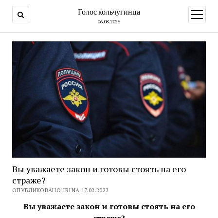
Голос кольчугинца
открыт
меню
06.08.2026
Вы уважаете закон и готовы стоять на его
страже?
ОПУБЛИКОВАНО IRINA 17.02.2022
Вы уважаете закон и готовы стоять на его