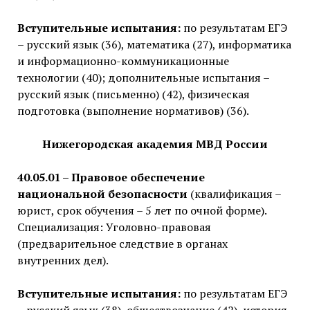
Вступительные испытания:
по результатам ЕГЭ
– русский язык (36), математика (27), информатика
и информационно-коммуникационные
технологии (40); дополнительные испытания –
русский язык (письменно) (42), физическая
подготовка (выполнение нормативов) (36).
Нижегородская академия МВД России
40.05.01 – Правовое обеспечение
национальной безопасности
(квалификация –
юрист, срок обучения – 5 лет по очной форме).
Специализация: Уголовно-правовая
(предварительное следствие в органах
внутренних дел).
Вступительные испытания:
по результатам ЕГЭ