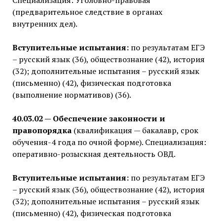
Специализация: Уголовно-правовая
(предварительное следствие в органах
внутренних дел).
Вступительные испытания:
по результатам ЕГЭ
– русский язык (36), обществознание (42), история
(32); дополнительные испытания – русский язык
(письменно) (42), физическая подготовка
(выполнение нормативов) (36).
40.03.02 — Обеспечение законности и
правопорядка
(квалификация — бакалавр, срок
обучения-4 года по очной форме). Специализация:
оперативно-розыскная деятельность ОВД.
Вступительные испытания:
по результатам ЕГЭ
– русский язык (36), обществознание (42), история
(32); дополнительные испытания – русский язык
(письменно) (42), физическая подготовка