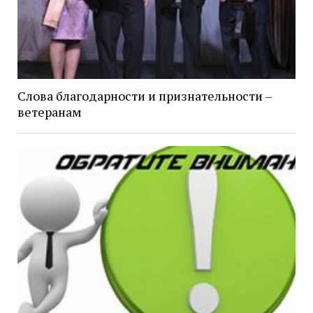
Слова благодарности и признательности –
ветеранам