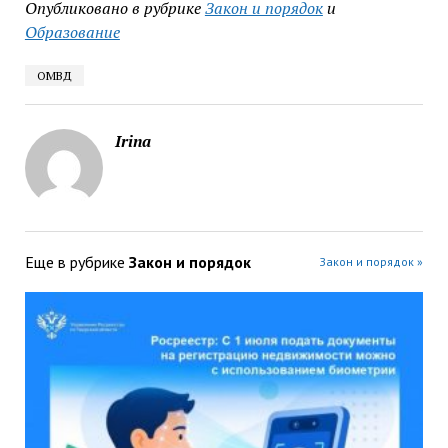
Опубликовано в рубрике
Закон и порядок
и
Образование
ОМВД
Irina
Еще в рубрике
Закон и порядок
Закон и порядок »