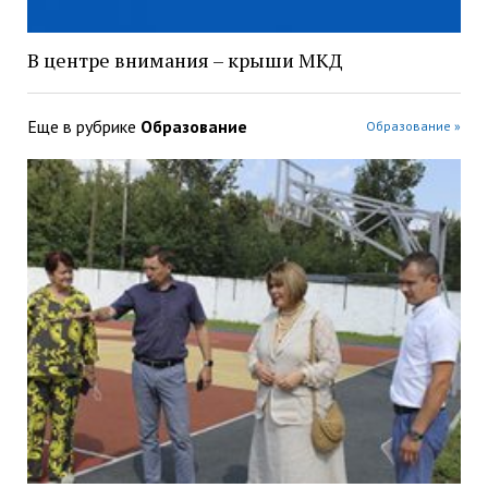
В центре внимания – крыши МКД
Еще в рубрике
Образование
Образование »