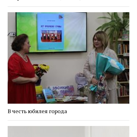
В честь юбилея города