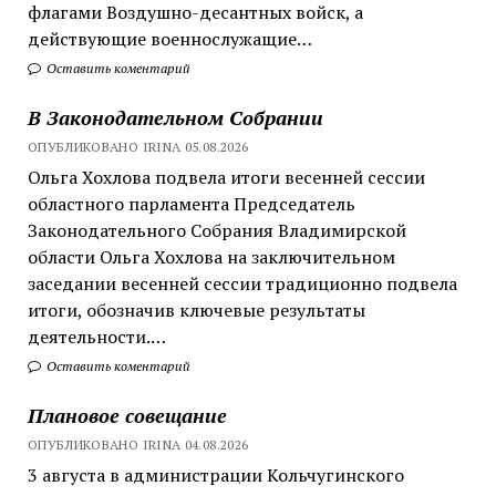
флагами Воздушно-десантных войск, а
действующие военнослужащие…
Оставить коментарий
В Законодательном Собрании
ОПУБЛИКОВАНО IRINA 05.08.2026
Ольга Хохлова подвела итоги весенней сессии
областного парламента Председатель
Законодательного Собрания Владимирской
области Ольга Хохлова на заключительном
заседании весенней сессии традиционно подвела
итоги, обозначив ключевые результаты
деятельности.…
Оставить коментарий
Плановое совещание
ОПУБЛИКОВАНО IRINA 04.08.2026
3 августа в администрации Кольчугинского