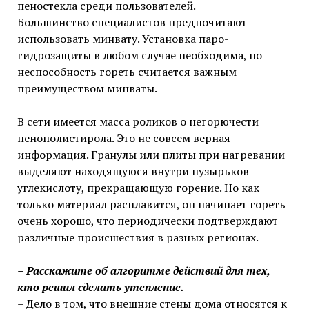
пеностекла среди пользователей.
Большинство специалистов предпочитают
использовать минвату. Установка паро-
гидрозащиты в любом случае необходима, но
неспособность гореть считается важным
преимуществом минваты.
В сети имеется масса роликов о негорючести
пенополистирола. Это не совсем верная
информация. Гранулы или плиты при нагревании
выделяют находящуюся внутри пузырьков
углекислоту, прекращающую горение. Но как
только материал расплавится, он начинает гореть
очень хорошо, что периодически подтверждают
различные происшествия в разных регионах.
– Расскажите об алгоритме действий для тех,
кто решил сделать утепление.
– Дело в том, что внешние стены дома относятся к