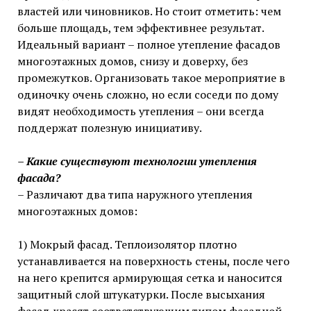
властей или чиновников. Но стоит отметить: чем
больше площадь, тем эффективнее результат.
Идеальный вариант – полное утепление фасадов
многоэтажных домов, снизу и доверху, без
промежутков. Организовать такое мероприятие в
одиночку очень сложно, но если соседи по дому
видят необходимость утепления – они всегда
поддержат полезную инициативу.
– Какие существуют технологии утепления
фасада?
– Различают два типа наружного утепления
многоэтажных домов:
1) Мокрый фасад. Теплоизолятор плотно
устанавливается на поверхность стены, после чего
на него крепится армирующая сетка и наносится
защитный слой штукатурки. После высыхания