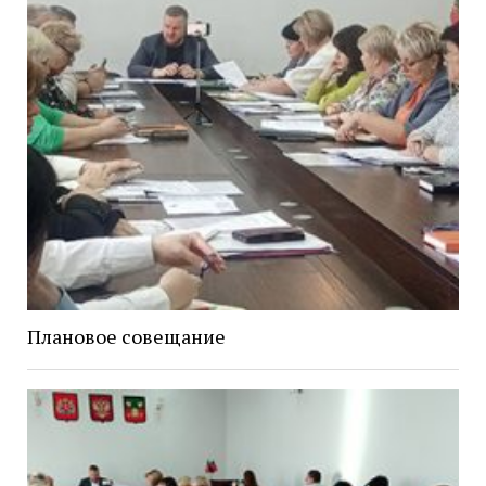
Плановое совещание