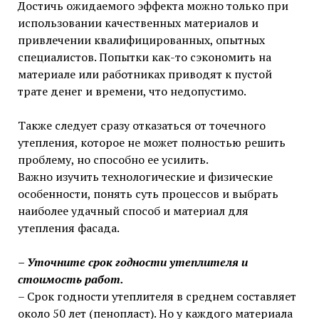
Достичь ожидаемого эффекта можно только при
использовании качественных материалов и
привлечении квалифицированных, опытных
специалистов. Попытки как-то сэкономить на
материале или работниках приводят к пустой
трате денег и времени, что недопустимо.
Также следует сразу отказаться от точечного
утепления, которое не может полностью решить
проблему, но способно ее усилить.
Важно изучить технологические и физические
особенности, понять суть процессов и выбрать
наиболее удачный способ и материал для
утепления фасада.
– Уточните срок годности утеплителя и
стоимость работ.
– Срок годности утеплителя в среднем составляет
около 50 лет (пенопласт). Но у каждого материала