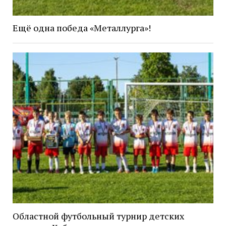
Ещё одна победа «Металлурга»!
Областной футбольный турнир детских