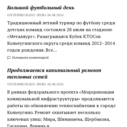
Большой футбольный день
ОПУБЛИКОВАНО IRINA 06.08.2026
Традиционный летний турнир по футболу среди
детских команд состоялся 28 июля на стадионе
«Металлург». Разыгрывался Кубок КТОСов
Кольчугинского округа среди команд 2012–2014
годов рождения. Все…
Оставить коментарий
Продолжается капитальный ремонт
тепловых сетей
ОПУБЛИКОВАНО IRINA 06.08.2026
В рамках федерального проекта «Модернизация
коммунальной инфраструктуры» продолжаются
работы по обновлению теплоснабжения в городе
Кольчугино. Ремонт охватывает несколько
ключевых улиц: Мира, Шиманаева, Щербакова,
Гагарина, Ленина и…