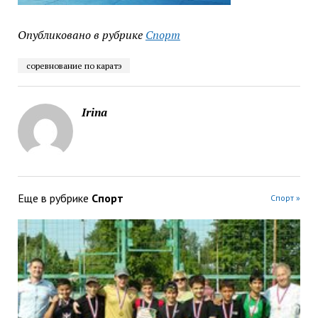
Опубликовано в рубрике
Спорт
соревнование по каратэ
Irina
Еще в рубрике
Спорт
Спорт »