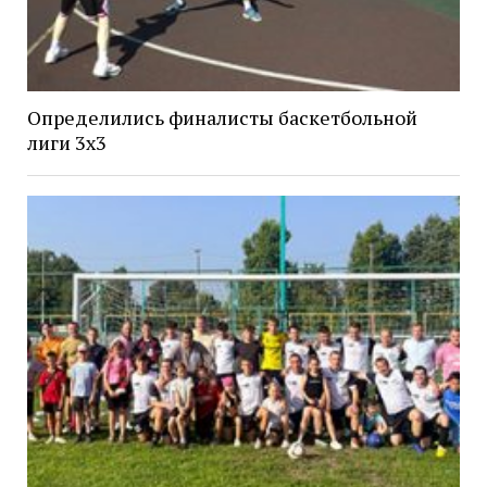
Определились финалисты баскетбольной
лиги 3х3