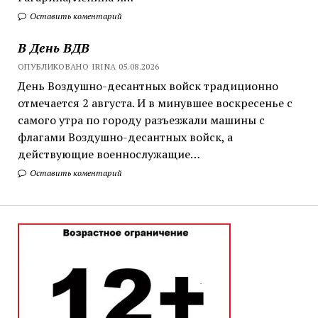
Оставить коментарий
В День ВДВ
ОПУБЛИКОВАНО IRINA 05.08.2026
День Воздушно-десантных войск традиционно
отмечается 2 августа. И в минувшее воскресенье с
самого утра по городу разъезжали машины с
флагами Воздушно-десантных войск, а
действующие военнослужащие…
Оставить коментарий