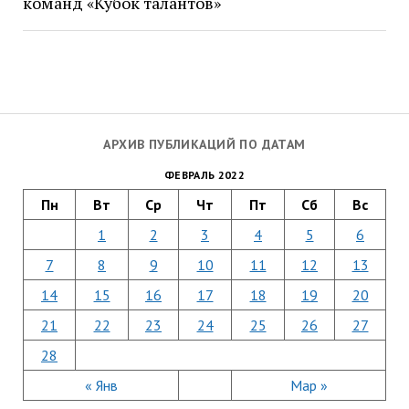
команд «Кубок талантов»
АРХИВ ПУБЛИКАЦИЙ ПО ДАТАМ
ФЕВРАЛЬ 2022
Пн
Вт
Ср
Чт
Пт
Сб
Вс
1
2
3
4
5
6
7
8
9
10
11
12
13
14
15
16
17
18
19
20
21
22
23
24
25
26
27
28
« Янв
Мар »