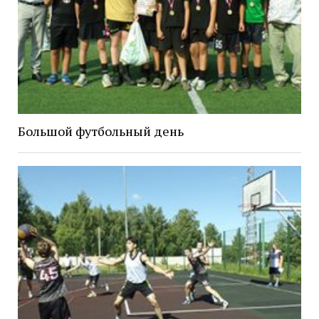
Большой футбольный день