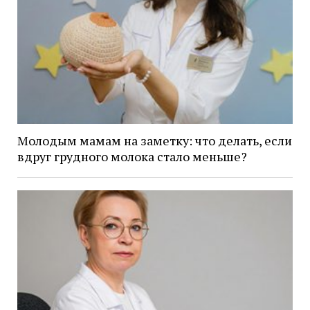
Молодым мамам на заметку: что делать, если
вдруг грудного молока стало меньше?