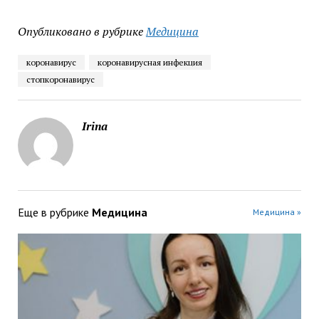
Опубликовано в рубрике
Медицина
коронавирус
коронавирусная инфекция
стопкоронавирус
Irina
Еще в рубрике
Медицина
Медицина »