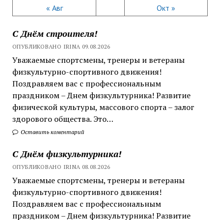
« Авг
Окт »
С Днём строителя!
ОПУБЛИКОВАНО IRINA 09.08.2026
Уважаемые спортсмены, тренеры и ветераны
физкультурно-спортивного движения!
Поздравляем вас с профессиональным
праздником – Днем физкультурника! Развитие
физической культуры, массового спорта – залог
здорового общества. Это…
Оставить коментарий
С Днём физкультурника!
ОПУБЛИКОВАНО IRINA 08.08.2026
Уважаемые спортсмены, тренеры и ветераны
физкультурно-спортивного движения!
Поздравляем вас с профессиональным
праздником – Днем физкультурника! Развитие