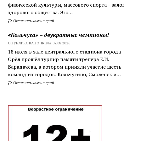
физической культуры, массового спорта – залог
здорового общества. Это…
Оставить коментарий
«Кольчуга» – двукратные чемпионы!
ОПУБЛИКОВАНО IRINA 07.08.2026
18 июля в зале центрального стадиона города
Орёл прошёл турнир памяти тренера Е.И.
Барадачёва, в котором приняли участие шесть
команд из городов: Кольчугино, Смоленск и…
Оставить коментарий