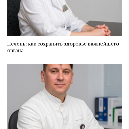
Печень: как сохранить здоровье важнейшего
органа