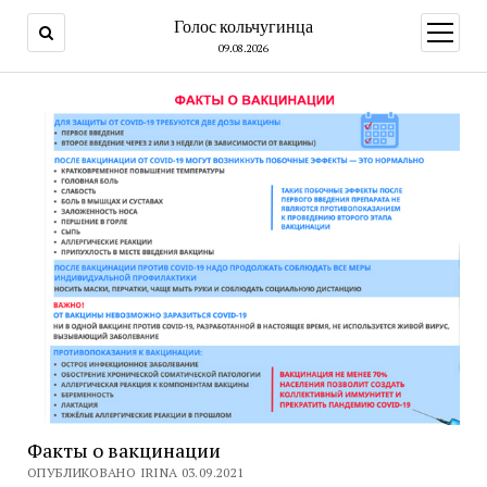
Голос кольчугинца
открыт
меню
09.08.2026
Факты о вакцинации
ОПУБЛИКОВАНО IRINA 03.09.2021