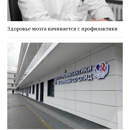
Здоровье мозга начинается с профилактики