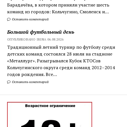
Барадачёва, в котором приняли участие шесть
команд из городов: Кольчугино, Смоленск и…
Оставить коментарий
Большой футбольный день
ОПУБЛИКОВАНО IRINA 06.08.2026
Традиционный летний турнир по футболу среди
детских команд состоялся 28 июля на стадионе
«Металлург». Разыгрывался Кубок КТОСов
Кольчугинского округа среди команд 2012–2014
годов рождения. Все…
Оставить коментарий