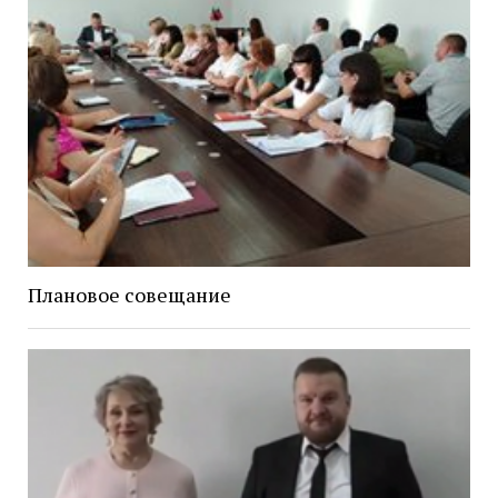
Плановое совещание