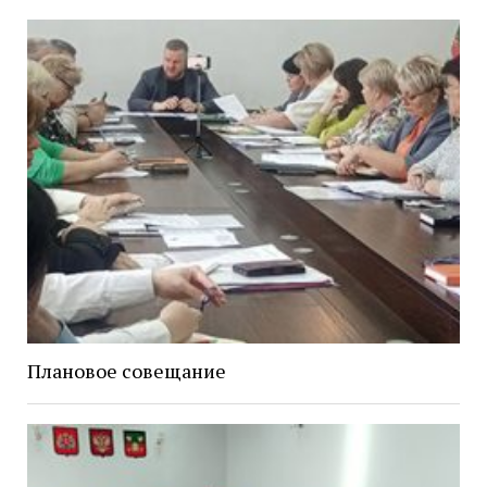
Плановое совещание