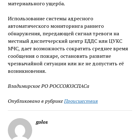
материального ущерба.
Использование системы адресного
автоматического мониторинга раннего
обнаружения, передающей сигнал тревоги на
местный диспетчерский центр ЕДДС или ЦУКС
МЧС, дает возможность сократить среднее время
сообщения о пожаре, остановить развитие
чрезвычайной ситуации или же не допустить её
возникновения.
Владимирское РО РОССОЮЗСПАСа
Опубликовано в рубрике
Происшествия
golos