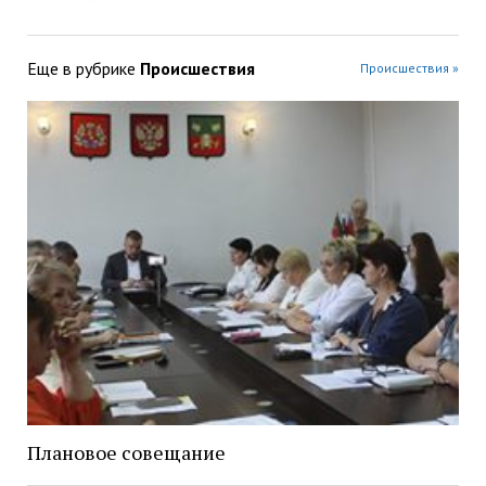
Еще в рубрике
Происшествия
Происшествия »
Плановое совещание