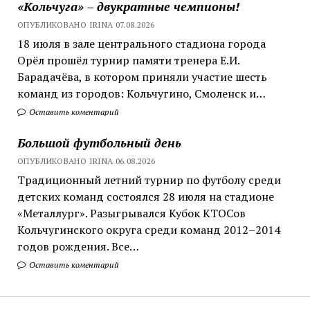
«Кольчуга» – двукратные чемпионы!
ОПУБЛИКОВАНО IRINA 07.08.2026
18 июля в зале центрального стадиона города
Орёл прошёл турнир памяти тренера Е.И.
Барадачёва, в котором приняли участие шесть
команд из городов: Кольчугино, Смоленск и…
Оставить коментарий
Большой футбольный день
ОПУБЛИКОВАНО IRINA 06.08.2026
Традиционный летний турнир по футболу среди
детских команд состоялся 28 июля на стадионе
«Металлург». Разыгрывался Кубок КТОСов
Кольчугинского округа среди команд 2012–2014
годов рождения. Все…
Оставить коментарий