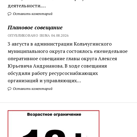
деятельности.…
Оставить коментарий
Плановое совещание
ОПУБЛИКОВАНО IRINA 04.08.2026
3 августа в администрации Кольчугинского
муниципального округа состоялось еженедельное
оперативное совещание главы округа Алексея
Юрьевича Андрианова. В ходе совещания
обсудили работу ресурсоснабжающих
организаций и управляющих…
Оставить коментарий