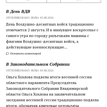
В День ВДВ
ОПУБЛИКОВАНО IRINA 05.08.2026
День Воздушно-десантных войск традиционно
отмечается 2 августа. И в минувшее воскресенье с
самого утра по городу разъезжали машины с
флагами Воздушно-десантных войск, а
действующие военнослужащие…
Оставить коментарий
В Законодательном Собрании
ОПУБЛИКОВАНО IRINA 05.08.2026
Ольга Хохлова подвела итоги весенней сессии
областного парламента Председатель
Законодательного Собрания Владимирской
области Ольга Хохлова на заключительном
заседании весенней сессии традиционно подвела
итоги, обозначив ключевые результаты