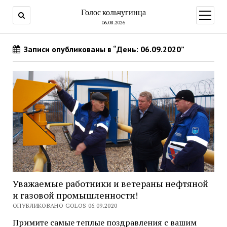
Голос кольчугинца
открыт
меню
06.08.2026
Записи опубликованы в “День: 06.09.2020”
Уважаемые работники и ветераны нефтяной
и газовой промышленности!
ОПУБЛИКОВАНО GOLOS 06.09.2020
Примите самые теплые поздравления с вашим