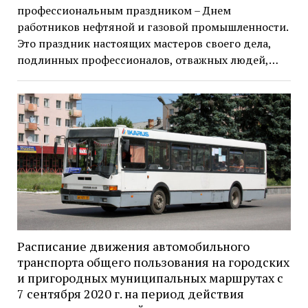
профессиональным праздником – Днем
работников нефтяной и газовой промышленности.
Это праздник настоящих мастеров своего дела,
подлинных профессионалов, отважных людей,…
Расписание движения автомобильного
транспорта общего пользования на городских
и пригородных муниципальных маршрутах с
7 сентября 2020 г. на период действия