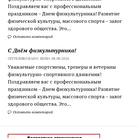
Поздравляем вас с профессиональным
праздником – Днем физкультурника! Развитие
физической культуры, массового спорта – залог
здорового общества. Это…
Оставить коментарий
С Днём физкультурника!
ОПУБЛИКОВАНО IRINA 08.08.2026
Уважаемые спортсмены, тренеры и ветераны
физкультурно-спортивного движения!
Поздравляем вас с профессиональным
праздником – Днем физкультурника! Развитие
физической культуры, массового спорта – залог
здорового общества. Это…
Оставить коментарий