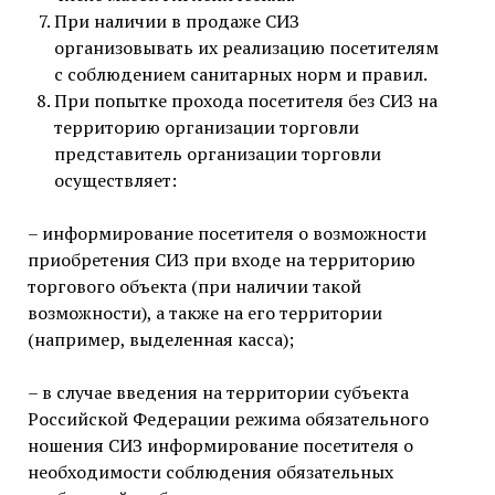
При наличии в продаже СИЗ
организовывать их реализацию посетителям
с соблюдением санитарных норм и правил.
При попытке прохода посетителя без СИЗ на
территорию организации торговли
представитель организации торговли
осуществляет:
– информирование посетителя о возможности
приобретения СИЗ при входе на территорию
торгового объекта (при наличии такой
возможности), а также на его территории
(например, выделенная касса);
– в случае введения на территории субъекта
Российской Федерации режима обязательного
ношения СИЗ информирование посетителя о
необходимости соблюдения обязательных