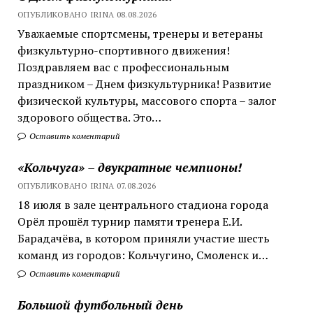
ОПУБЛИКОВАНО IRINA 08.08.2026
Уважаемые спортсмены, тренеры и ветераны
физкультурно-спортивного движения!
Поздравляем вас с профессиональным
праздником – Днем физкультурника! Развитие
физической культуры, массового спорта – залог
здорового общества. Это…
Оставить коментарий
«Кольчуга» – двукратные чемпионы!
ОПУБЛИКОВАНО IRINA 07.08.2026
18 июля в зале центрального стадиона города
Орёл прошёл турнир памяти тренера Е.И.
Барадачёва, в котором приняли участие шесть
команд из городов: Кольчугино, Смоленск и…
Оставить коментарий
Большой футбольный день