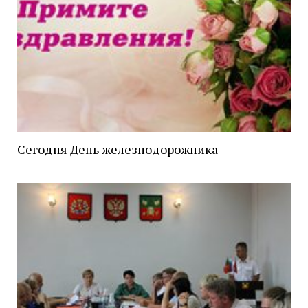
Сегодня День железнодорожника