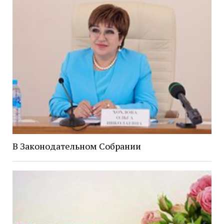
В Законодательном Собрании