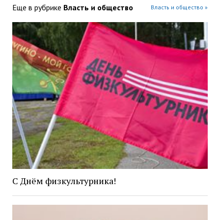
Еще в рубрике
Власть и общество
Власть и общество »
С Днём физкультурника!