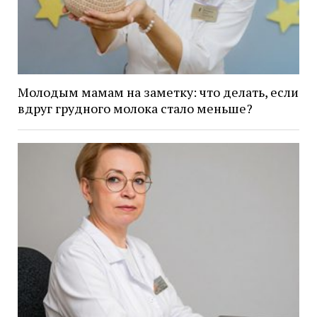
Молодым мамам на заметку: что делать, если
вдруг грудного молока стало меньше?