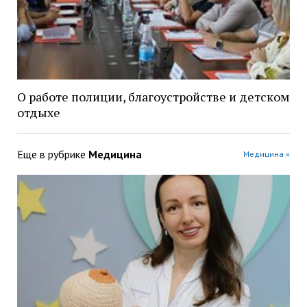
О работе полиции, благоустройстве и детском
отдыхе
Еще в рубрике
Медицина
Медицина »