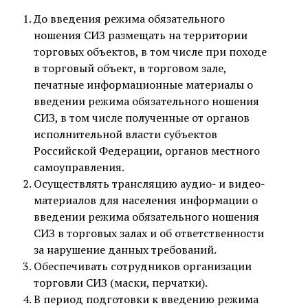
До введения режима обязательного
ношения СИЗ размещать на территории
торговых объектов, в том числе при походе
в торговый объект, в торговом зале,
печатные информационные материалы о
введении режима обязательного ношения
СИЗ, в том числе полученные от органов
исполнительной власти субъектов
Российской Федерации, органов местноrо
самоуправления.
Осуществлять трансляцию аудио- и видео-
материалов для населения информации о
введении режима обязательного ношения
СИЗ в торговых залах и об ответственности
за нарушение данных требований.
Обеспечивать сотрудников организации
торговли СИЗ (маски, перчатки).
В период подготовки к введению режима