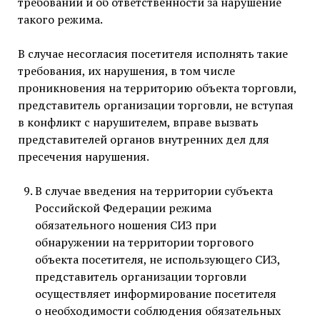
требований и об ответственности за нарушение
такого режима.
В случае несогласия посетителя исполнять такие
требования, их нарушения, в том числе
проникновения на территорию объекта торговли,
представитель организации торговли, не вступая
в конфликт с нарушителем, вправе вызвать
представителей органов внутренних дел для
пресечения нарушения.
В случае введения на территории субъекта
Российской Федерации режима
обязательного ношения СИЗ при
обнаружении на территории торгового
объекта посетителя, не использующего СИЗ,
представитель организации торговли
осуществляет информирование посетителя
о необходимости соблюдения обязательных