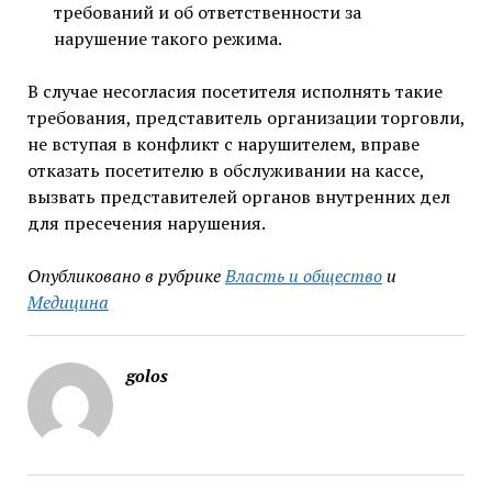
требований и об ответственности за
нарушение такого режима.
В случае несогласия посетителя исполнять такие
требования, представитель организации торговли,
не вступая в конфликт с нарушителем, вправе
отказать посетителю в обслуживании на кассе,
вызвать представителей органов внутренних дел
для пресечения нарушения.
Опубликовано в рубрике
Власть и общество
и
Медицина
golos