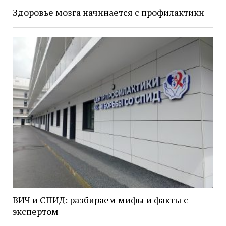
Здоровье мозга начинается с профилактики
ВИЧ и СПИД: разбираем мифы и факты с
экспертом