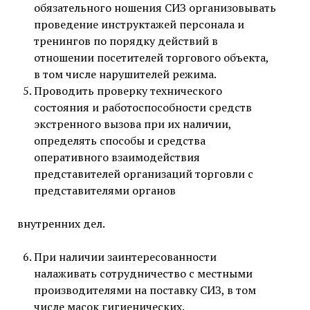
обязательного ношения СИЗ организовывать
проведение инструктажей персонала и
тренингов по порядку действий в
отношении посетителей торгового объекта,
в том числе нарушителей режима.
Проводить проверку технического
состояния и работоспособности средств
экстренного вызова при их наличии,
определять способы и средства
оперативного взаимодействия
представителей организаций торговли с
представителями органов
внутренних дел.
При наличии заинтересованности
налаживать сотрудничество с местными
производителями на поставку СИЗ, в том
числе масок гигиенических.