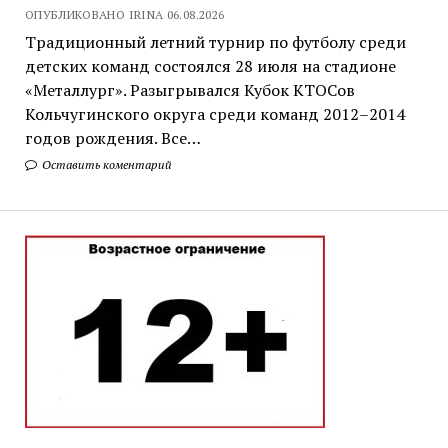
ОПУБЛИКОВАНО IRINA 06.08.2026
Традиционный летний турнир по футболу среди
детских команд состоялся 28 июля на стадионе
«Металлург». Разыгрывался Кубок КТОСов
Кольчугинского округа среди команд 2012–2014
годов рождения. Все…
Оставить коментарий