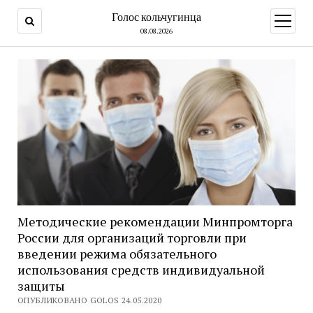
Голос кольчугинца
открыт
меню
08.08.2026
Методические рекомендации Минпромторга
России для организаций торговли при
введении режима обязательного
использования средств индивидуальной
защиты
ОПУБЛИКОВАНО GOLOS 24.05.2020