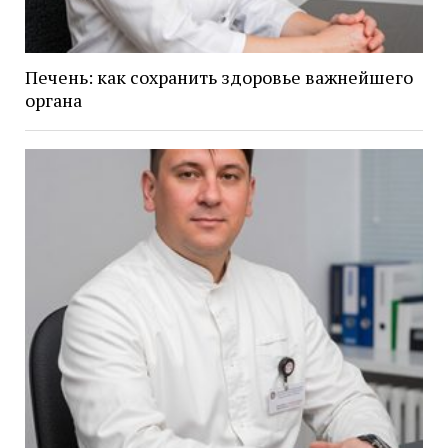
Печень: как сохранить здоровье важнейшего
органа