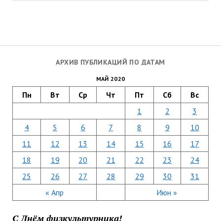
АРХИВ ПУБЛИКАЦИЙ ПО ДАТАМ
МАЙ 2020
Пн
Вт
Ср
Чт
Пт
Сб
Вс
1
2
3
4
5
6
7
8
9
10
11
12
13
14
15
16
17
18
19
20
21
22
23
24
25
26
27
28
29
30
31
« Апр
Июн »
С Днём физкультурника!