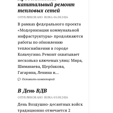
капитальный ремонт
тепловых сетей
ОПУБЛИКОВАНО IRINA 06.08.2026
В рамках федерального проекта
«Модернизация коммунальной
инфраструктуры» продолжаются
работы по обновлению
теплоснабжения в городе
Кольчугино. Ремонт охватывает
несколько ключевых улиц: Мира,
Шиманаева, Щербакова,
Гагарина, Ленина и…
Оставить коментарий
В День ВДВ
ОПУБЛИКОВАНО IRINA 05.08.2026
День Воздушно-десантных войск
традиционно отмечается 2