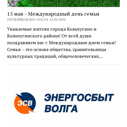
15 мая – Международный день семьи
ОПУБЛИКОВАНО GOLOS 15.05.2020
Уважаемые жители города Кольчугино и
Кольчугинского района! От всей души
поздравляем вас с Международным днем семьи!
Семья – это основа общества, хранительница
культурных традиций, общечеловеческих…