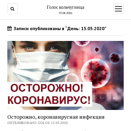
Голос кольчугинца
открыт
меню
07.08.2026
Записи опубликованы в “День: 15.05.2020”
Осторожно, коронавирусная инфекция
ОПУБЛИКОВАНО GOLOS 15.05.2020