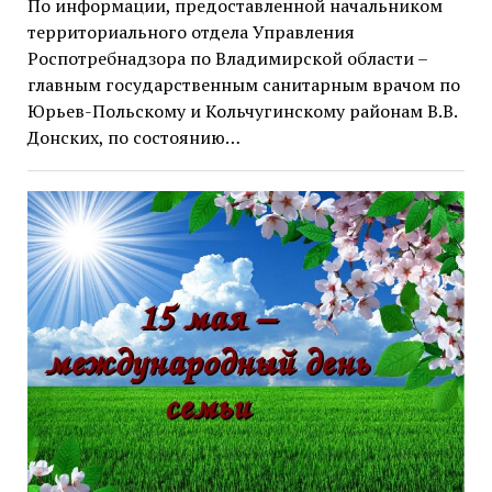
По информации, предоставленной начальником
территориального отдела Управления
Роспотребнадзора по Владимирской области –
главным государственным санитарным врачом по
Юрьев-Польскому и Кольчугинскому районам В.В.
Донских, по состоянию…