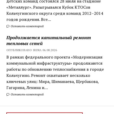
детских команд состоялся 28 июля на стадионе
«Металлург». Разыгрывался Кубок КТОСов
Кольчугинского округа среди команд 2012–2014
годов рождения. Все…
Оставить коментарий
Продолжается капитальный ремонт
тепловых сетей
ОПУБЛИКОВАНО IRINA 06.08.2026
В рамках федерального проекта «Модернизация
коммунальной инфраструктуры» продолжаются
работы по обновлению теплоснабжения в городе
Кольчугино. Ремонт охватывает несколько
ключевых улиц: Мира, Шиманаева, Щербакова,
Гагарина, Ленина и…
Оставить коментарий