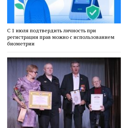
С 1 июля подтвердить личность при
регистрации прав можно с использованием
биометрии