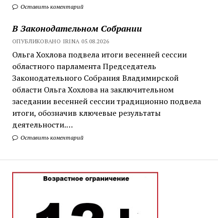
Оставить коментарий
В Законодательном Собрании
ОПУБЛИКОВАНО IRINA 05.08.2026
Ольга Хохлова подвела итоги весенней сессии
областного парламента Председатель
Законодательного Собрания Владимирской
области Ольга Хохлова на заключительном
заседании весенней сессии традиционно подвела
итоги, обозначив ключевые результаты
деятельности.…
Оставить коментарий