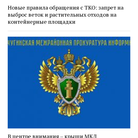
Новые правила обращения с ТКО: запрет на
выброс веток и растительных отходов на
контейнерные площадки
В центре внимания – крыши МКД