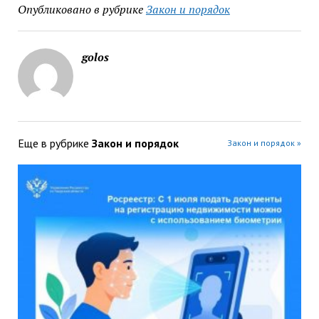
Опубликовано в рубрике
Закон и порядок
golos
Еще в рубрике
Закон и порядок
Закон и порядок »