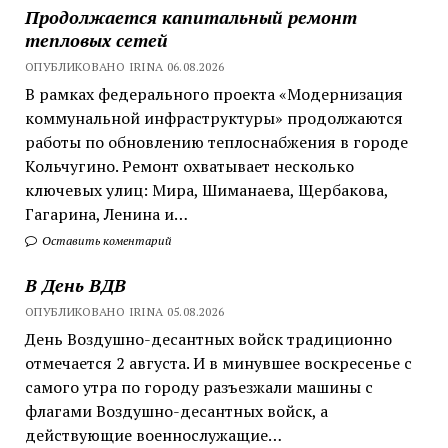
Продолжается капитальный ремонт
тепловых сетей
ОПУБЛИКОВАНО IRINA 06.08.2026
В рамках федерального проекта «Модернизация
коммунальной инфраструктуры» продолжаются
работы по обновлению теплоснабжения в городе
Кольчугино. Ремонт охватывает несколько
ключевых улиц: Мира, Шиманаева, Щербакова,
Гагарина, Ленина и…
Оставить коментарий
В День ВДВ
ОПУБЛИКОВАНО IRINA 05.08.2026
День Воздушно-десантных войск традиционно
отмечается 2 августа. И в минувшее воскресенье с
самого утра по городу разъезжали машины с
флагами Воздушно-десантных войск, а
действующие военнослужащие…