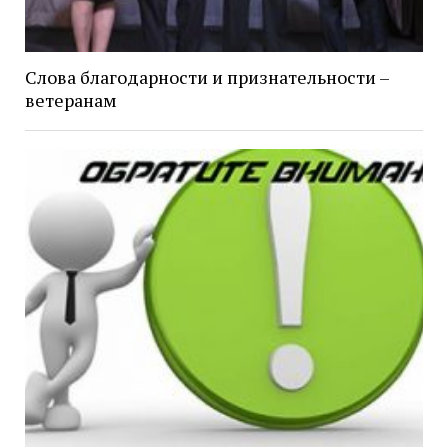
Слова благодарности и признательности –
ветеранам