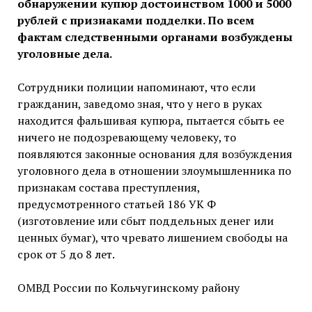
обнаружении купюр достоинством 1000 и 5000
рублей с признаками подделки. По всем
фактам следственными органами возбуждены
уголовные дела.
Сотрудники полиции напоминают, что если
гражданин, заведомо зная, что у него в руках
находится фальшивая купюра, пытается сбыть ее
ничего не подозревающему человеку, то
появляются законные основания для возбуждения
уголовного дела в отношении злоумышленника по
признакам состава преступления,
предусмотренного статьей 186 УК Ф
(изготовление или сбыт поддельных денег или
ценных бумаг), что чревато лишением свободы на
срок от 5 до 8 лет.
ОМВД России по Кольчугинскому району