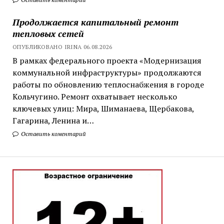
Продолжается капитальный ремонт
тепловых сетей
ОПУБЛИКОВАНО IRINA 06.08.2026
В рамках федерального проекта «Модернизация
коммунальной инфраструктуры» продолжаются
работы по обновлению теплоснабжения в городе
Кольчугино. Ремонт охватывает несколько
ключевых улиц: Мира, Шиманаева, Щербакова,
Гагарина, Ленина и…
Оставить коментарий