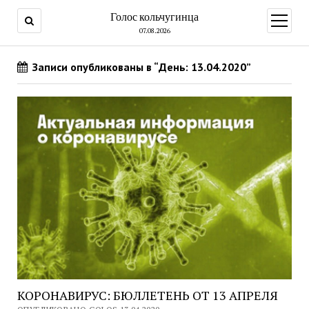
Голос кольчугинца
открыт
меню
07.08.2026
Записи опубликованы в “День: 13.04.2020”
КОРОНАВИРУС: БЮЛЛЕТЕНЬ ОТ 13 АПРЕЛЯ