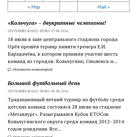
« Мар
Май »
«Кольчуга» – двукратные чемпионы!
ОПУБЛИКОВАНО IRINA 07.08.2026
18 июля в зале центрального стадиона города
Орёл прошёл турнир памяти тренера Е.И.
Барадачёва, в котором приняли участие шесть
команд из городов: Кольчугино, Смоленск и…
Оставить коментарий
Большой футбольный день
ОПУБЛИКОВАНО IRINA 06.08.2026
Традиционный летний турнир по футболу среди
детских команд состоялся 28 июля на стадионе
«Металлург». Разыгрывался Кубок КТОСов
Кольчугинского округа среди команд 2012–2014
годов рождения. Все…
Оставить коментарий