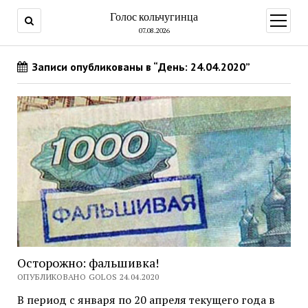
Голос кольчугинца
открыт
меню
07.08.2026
Записи опубликованы в “День: 24.04.2020”
Осторожно: фальшивка!
ОПУБЛИКОВАНО GOLOS 24.04.2020
В период с января по 20 апреля текущего года в