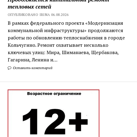
тепловых сетей
ОПУБЛИКОВАНО IRINA 06.08.2026
В рамках федерального проекта «Модернизация
коммунальной инфраструктуры» продолжаются
работы по обновлению теплоснабжения в городе
Кольчугино. Ремонт охватывает несколько
ключевых улиц: Мира, Шиманаева, Щербакова,
Гагарина, Ленина и…
Оставить коментарий